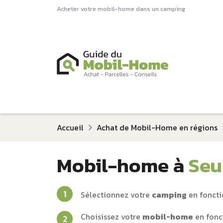
Acheter votre mobil-home dans un camping
Accueil
Achat de Mobil-Home en régions
Mobil-home à
Seu
Sélectionnez votre
camping
en foncti
Choisissez votre
mobil-home
en fonc