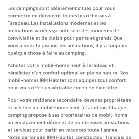
Les campings sont idéalement situés pour vous
permettre de découvrir toutes les richesses à
Taradeau. Les installations modernes et les
animations variées garantissent des moments de
convivialité et de plaisir pour petits et grands. Que
vous aimiez la piscine, les animations, il y a toujours
quelque chose à faire au camping.
Achetez votre mobil-home neuf à Taradeau et
bénéficiez d’un confort optimal en pleine nature. Nos
mobil-homes IRM Habitat sont équipés tout confort
pour vous offrir un véritable cocon de bien-être.
Pour votre résidence secondaire, devenez propriétaire
et achetez un mobil-home neuf à Taradeau. Chaque
camping propose à ses propriétaires de mobil-home
un emplacement dédié et de nombreuses prestations
et services pour partir en vacances toute l’année.
Notre partenaire IRM Habitat, constructeur français de