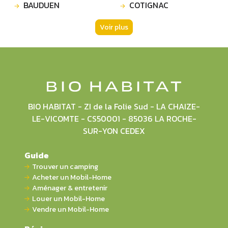
BAUDUEN
COTIGNAC
Voir plus
BIO HABITAT - ZI de la Folie Sud - LA CHAIZE-
LE-VICOMTE - CS50001 - 85036 LA ROCHE-
SUR-YON CEDEX
Guide
Trouver un camping
Acheter un Mobil-Home
Aménager & entretenir
Louer un Mobil-Home
Vendre un Mobil-Home