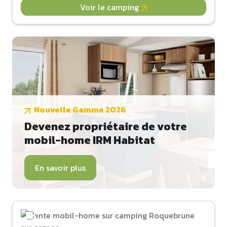
Voir le camping
Nouvelle Gamme 2026
Devenez propriétaire de votre
mobil-home IRM Habitat
En savoir plus