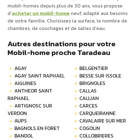
mobil-homes depuis plus de 30 ans, vous propose
d’
acheter un mobil-home
neuf, adapté aux besoins
de votre famille. Choisissez la surface, le nombre de
chambres, de couchages et de salles d’eau.
Autres destinations pour votre
Mobil-home proche Taradeau
AGAY
BELGENTIER
AGAY SAINT RAPHAEL
BESSE SUR ISSOLE
AIGUINES
BRIGNOLES
ANTHEOR SAINT
CALLAS
RAPHAEL
CALLIAN
ARTIGNOSC SUR
CARCES
VERDON
CARQUEIRANNE
AUPS
CAVALAIRE SUR MER
BAGNOLS EN FORET
COGOLIN
BANDOL
COLLOBRIERES