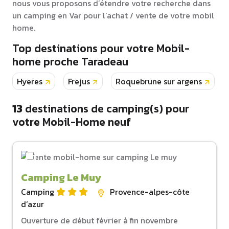
nous vous proposons d’étendre votre recherche dans
un camping en Var pour l’achat / vente de votre mobil
home.
Top destinations pour votre Mobil-
home proche Taradeau
Hyeres
Frejus
Roquebrune sur argens
13
destinations de camping(s) pour
votre Mobil-Home neuf
Camping Le Muy
Camping
Provence-alpes-côte
d‘azur
Ouverture de début février à fin novembre