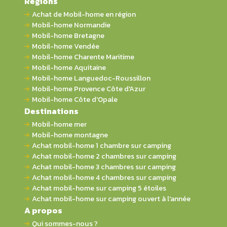
Régions
Achat de Mobil-home en région
Mobil-home Normandie
Mobil-home Bretagne
Mobil-home Vendée
Mobil-home Charente Maritime
Mobil-home Aquitaine
Mobil-home Languedoc-Roussillon
Mobil-home Provence Côte d'Azur
Mobil-home Côte d'Opale
Destinations
Mobil-home mer
Mobil-home montagne
Achat mobil-home 1 chambre sur camping
Achat mobil-home 2 chambres sur camping
Achat mobil-home 3 chambres sur camping
Achat mobil-home 4 chambres sur camping
Achat mobil-home sur camping 5 étoiles
Achat mobil-home sur camping ouvert à l'année
A propos
Qui sommes-nous ?