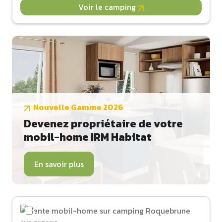
Voir le camping
Nouvelle Gamme 2026
Devenez propriétaire de votre
mobil-home IRM Habitat
En savoir plus