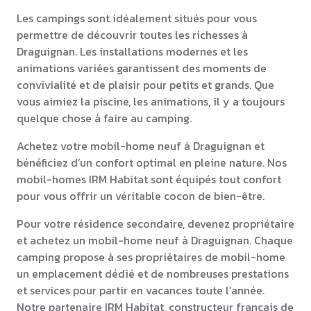
Les campings sont idéalement situés pour vous
permettre de découvrir toutes les richesses à
Draguignan. Les installations modernes et les
animations variées garantissent des moments de
convivialité et de plaisir pour petits et grands. Que
vous aimiez la piscine, les animations, il y a toujours
quelque chose à faire au camping.
Achetez votre mobil-home neuf à Draguignan et
bénéficiez d’un confort optimal en pleine nature. Nos
mobil-homes IRM Habitat sont équipés tout confort
pour vous offrir un véritable cocon de bien-être.
Pour votre résidence secondaire, devenez propriétaire
et achetez un mobil-home neuf à Draguignan. Chaque
camping propose à ses propriétaires de mobil-home
un emplacement dédié et de nombreuses prestations
et services pour partir en vacances toute l’année.
Notre partenaire IRM Habitat, constructeur français de