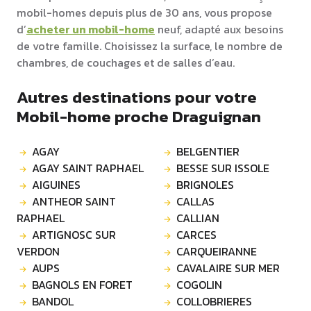
mobil-homes depuis plus de 30 ans, vous propose
d’
acheter un mobil-home
neuf, adapté aux besoins
de votre famille. Choisissez la surface, le nombre de
chambres, de couchages et de salles d’eau.
Autres destinations pour votre
Mobil-home proche Draguignan
AGAY
BELGENTIER
AGAY SAINT RAPHAEL
BESSE SUR ISSOLE
AIGUINES
BRIGNOLES
ANTHEOR SAINT
CALLAS
RAPHAEL
CALLIAN
ARTIGNOSC SUR
CARCES
VERDON
CARQUEIRANNE
AUPS
CAVALAIRE SUR MER
BAGNOLS EN FORET
COGOLIN
BANDOL
COLLOBRIERES