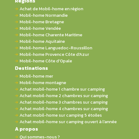
Régions
Achat de Mobil-home en région
Mobil-home Normandie
Mobil-home Bretagne
Mobil-home Vendée
Mobil-home Charente Maritime
Mobil-home Aquitaine
Mobil-home Languedoc-Roussillon
Mobil-home Provence Côte d'Azur
Mobil-home Côte d'Opale
Destinations
Mobil-home mer
Mobil-home montagne
Achat mobil-home 1 chambre sur camping
Achat mobil-home 2 chambres sur camping
Achat mobil-home 3 chambres sur camping
Achat mobil-home 4 chambres sur camping
Achat mobil-home sur camping 5 étoiles
Achat mobil-home sur camping ouvert à l'année
A propos
Qui sommes-nous ?