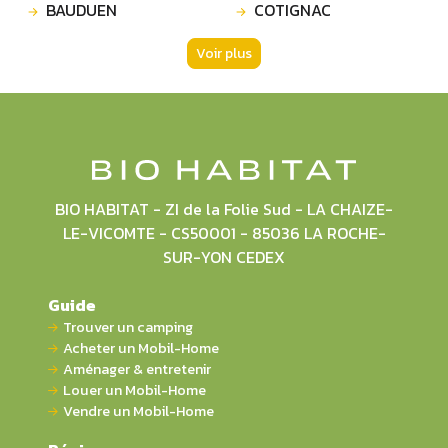
BAUDUEN
COTIGNAC
Voir plus
BIO HABITAT - ZI de la Folie Sud - LA CHAIZE-
LE-VICOMTE - CS50001 - 85036 LA ROCHE-
SUR-YON CEDEX
Guide
Trouver un camping
Acheter un Mobil-Home
Aménager & entretenir
Louer un Mobil-Home
Vendre un Mobil-Home