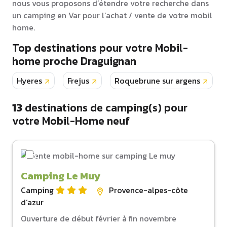
nous vous proposons d’étendre votre recherche dans
un camping en Var pour l’achat / vente de votre mobil
home.
Top destinations pour votre Mobil-
home proche Draguignan
Hyeres
Frejus
Roquebrune sur argens
13
destinations de camping(s) pour
votre Mobil-Home neuf
Camping Le Muy
Camping
Provence-alpes-côte
d‘azur
Ouverture de début février à fin novembre