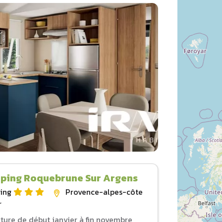
ping Roquebrune Sur Argens
ing
Provence-alpes-côte
r
ture de début janvier à fin novembre