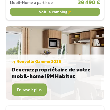
39 490 €
Mobil-Home à partir de
Voir le camping
Nouvelle Gamme 2026
Devenez propriétaire de votre
mobil-home IRM Habitat
En savoir plus