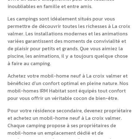
inoubliables en famille et entre amis.
Les campings sont idéalement situés pour vous
permettre de découvrir toutes les richesses à La croix
valmer. Les installations modernes et les animations
variées garantissent des moments de convivialité et
de plaisir pour petits et grands. Que vous aimiez la
piscine, les animations, il y a toujours quelque chose
à faire au camping.
Achetez votre mobil-home neuf à La croix valmer et
bénéficiez d’un confort optimal en pleine nature. Nos
mobil-homes IRM Habitat sont équipés tout confort
pour vous offrir un véritable cocon de bien-être.
Pour votre résidence secondaire, devenez propriétaire
et achetez un mobil-home neuf à La croix valmer.
Chaque camping propose à ses propriétaires de
mobil-home un emplacement dédié et de