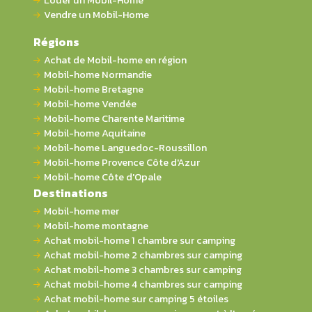
Louer un Mobil-Home
Vendre un Mobil-Home
Régions
Achat de Mobil-home en région
Mobil-home Normandie
Mobil-home Bretagne
Mobil-home Vendée
Mobil-home Charente Maritime
Mobil-home Aquitaine
Mobil-home Languedoc-Roussillon
Mobil-home Provence Côte d'Azur
Mobil-home Côte d'Opale
Destinations
Mobil-home mer
Mobil-home montagne
Achat mobil-home 1 chambre sur camping
Achat mobil-home 2 chambres sur camping
Achat mobil-home 3 chambres sur camping
Achat mobil-home 4 chambres sur camping
Achat mobil-home sur camping 5 étoiles