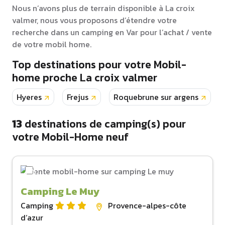
Nous n’avons plus de terrain disponible à La croix
valmer, nous vous proposons d’étendre votre
recherche dans un camping en Var pour l’achat / vente
de votre mobil home.
Top destinations pour votre Mobil-
home proche La croix valmer
Hyeres
Frejus
Roquebrune sur argens
13
destinations de camping(s) pour
votre Mobil-Home neuf
Camping Le Muy
Camping
Provence-alpes-côte
d‘azur