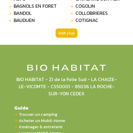
BAGNOLS EN FORET
COGOLIN
BANDOL
COLLOBRIERES
BAUDUEN
COTIGNAC
Voir plus
BIO HABITAT - ZI de la Folie Sud - LA CHAIZE-
LE-VICOMTE - CS50001 - 85036 LA ROCHE-
SUR-YON CEDEX
Guide
Trouver un camping
Acheter un Mobil-Home
Aménager & entretenir