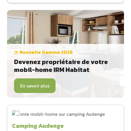
Nouvelle Gamme 2026
Devenez propriétaire de votre
mobil-home IRM Habitat
En savoir plus
Camping Audenge