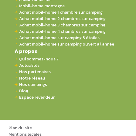
Mobil-home montagne
Achat mobil-home 1 chambre sur camping
Achat mobil-home 2 chambres sur camping
Achat mobil-home 3 chambres sur camping
Achat mobil-home 4 chambres sur camping
Achat mobil-home sur camping 5 étoiles
Achat mobil-home sur camping ouvert à l'année
A propos
Qui sommes-nous ?
Actualités
Nos partenaires
Notre réseau
Nos campings
Blog
Espace revendeur
Plan du site
Mentions légales