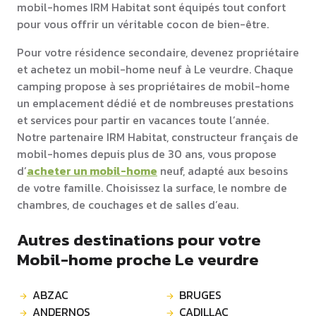
mobil-homes IRM Habitat sont équipés tout confort
pour vous offrir un véritable cocon de bien-être.
Pour votre résidence secondaire, devenez propriétaire
et achetez un mobil-home neuf à Le veurdre. Chaque
camping propose à ses propriétaires de mobil-home
un emplacement dédié et de nombreuses prestations
et services pour partir en vacances toute l’année.
Notre partenaire IRM Habitat, constructeur français de
mobil-homes depuis plus de 30 ans, vous propose
d’
acheter un mobil-home
neuf, adapté aux besoins
de votre famille. Choisissez la surface, le nombre de
chambres, de couchages et de salles d’eau.
Autres destinations pour votre
Mobil-home proche Le veurdre
ABZAC
BRUGES
ANDERNOS
CADILLAC