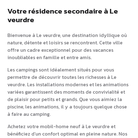
Votre résidence secondaire à Le
veurdre
Bienvenue à Le veurdre, une destination idyllique où
nature, détente et loisirs se rencontrent. Cette ville
offre un cadre exceptionnel pour des vacances
inoubliables en famille et entre amis.
Les campings sont idéalement situés pour vous
permettre de découvrir toutes les richesses à Le
veurdre. Les installations modernes et les animations
variées garantissent des moments de convivialité et
de plaisir pour petits et grands. Que vous aimiez la
piscine, les animations, il y a toujours quelque chose
à faire au camping.
Achetez votre mobil-home neuf à Le veurdre et
bénéficiez d’un confort optimal en pleine nature. Nos