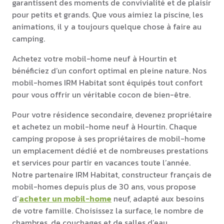
garantissent des moments de convivialité et de plaisir
pour petits et grands. Que vous aimiez la piscine, les
animations, il y a toujours quelque chose à faire au
camping.
Achetez votre mobil-home neuf à Hourtin et
bénéficiez d’un confort optimal en pleine nature. Nos
mobil-homes IRM Habitat sont équipés tout confort
pour vous offrir un véritable cocon de bien-être.
Pour votre résidence secondaire, devenez propriétaire
et achetez un mobil-home neuf à Hourtin. Chaque
camping propose à ses propriétaires de mobil-home
un emplacement dédié et de nombreuses prestations
et services pour partir en vacances toute l’année.
Notre partenaire IRM Habitat, constructeur français de
mobil-homes depuis plus de 30 ans, vous propose
d’
acheter un mobil-home
neuf, adapté aux besoins
de votre famille. Choisissez la surface, le nombre de
chambres, de couchages et de salles d’eau.