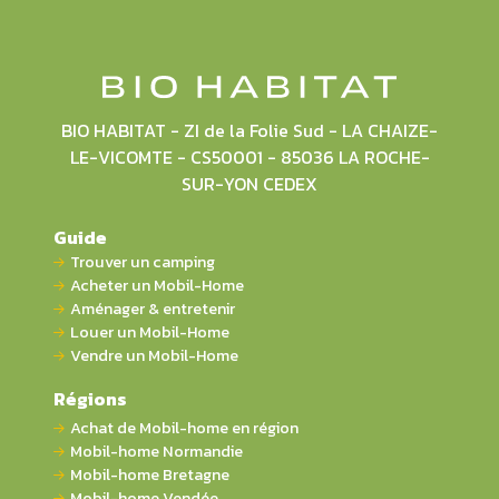
BIO HABITAT - ZI de la Folie Sud - LA CHAIZE-
LE-VICOMTE - CS50001 - 85036 LA ROCHE-
SUR-YON CEDEX
Guide
Trouver un camping
Acheter un Mobil-Home
Aménager & entretenir
Louer un Mobil-Home
Vendre un Mobil-Home
Régions
Achat de Mobil-home en région
Mobil-home Normandie
Mobil-home Bretagne
Mobil-home Vendée