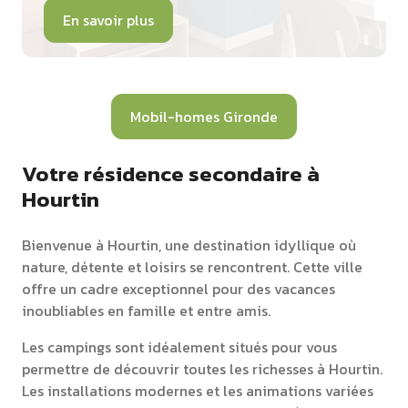
En savoir plus
Mobil-homes Gironde
Votre résidence secondaire à
Hourtin
Bienvenue à Hourtin, une destination idyllique où
nature, détente et loisirs se rencontrent. Cette ville
offre un cadre exceptionnel pour des vacances
inoubliables en famille et entre amis.
Les campings sont idéalement situés pour vous
permettre de découvrir toutes les richesses à Hourtin.
Les installations modernes et les animations variées