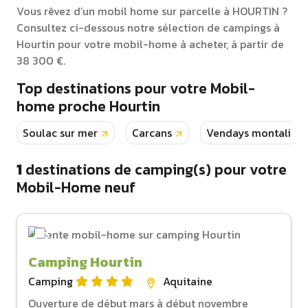
Vous rêvez d’un mobil home sur parcelle à HOURTIN ?
Consultez ci-dessous notre sélection de campings à
Hourtin pour votre mobil-home à acheter, à partir de
38 300 €.
Top destinations pour votre Mobil-
home proche Hourtin
Soulac sur mer
Carcans
Vendays montalivet
1
destinations de camping(s) pour votre
Mobil-Home neuf
Camping Hourtin
Camping
Aquitaine
Ouverture de début mars à début novembre