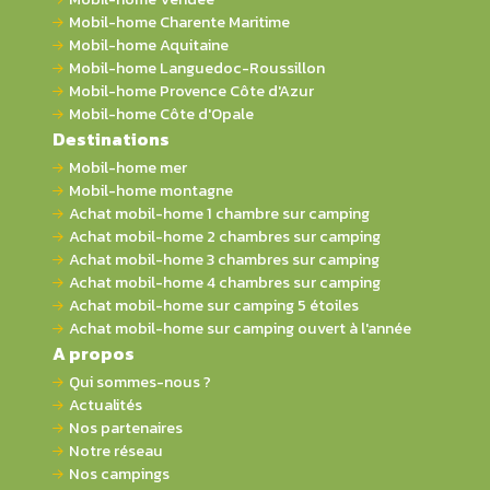
Mobil-home Charente Maritime
Mobil-home Aquitaine
Mobil-home Languedoc-Roussillon
Mobil-home Provence Côte d'Azur
Mobil-home Côte d'Opale
Destinations
Mobil-home mer
Mobil-home montagne
Achat mobil-home 1 chambre sur camping
Achat mobil-home 2 chambres sur camping
Achat mobil-home 3 chambres sur camping
Achat mobil-home 4 chambres sur camping
Achat mobil-home sur camping 5 étoiles
Achat mobil-home sur camping ouvert à l'année
A propos
Qui sommes-nous ?
Actualités
Nos partenaires
Notre réseau
Nos campings