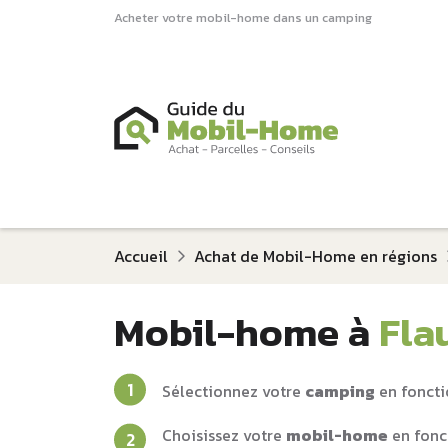
Acheter votre mobil-home dans un camping
Accueil
Achat de Mobil-Home en régions
Mobil-home à
Fla
Sélectionnez votre
camping
en foncti
Choisissez votre
mobil-home
en fonc