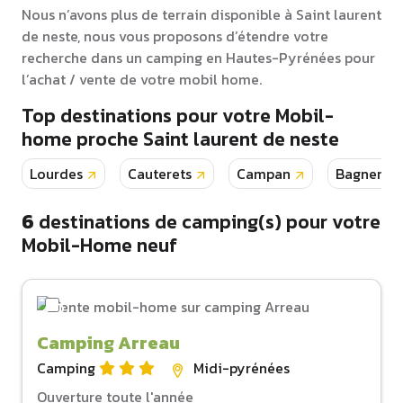
Nous n’avons plus de terrain disponible à Saint laurent
de neste, nous vous proposons d’étendre votre
recherche dans un camping en Hautes-Pyrénées pour
l’achat / vente de votre mobil home.
Top destinations pour votre Mobil-
home proche Saint laurent de neste
Lourdes
Cauterets
Campan
Bagneres 
6
destinations de camping(s) pour votre
Mobil-Home neuf
Camping Arreau
Camping
Midi-pyrénées
Ouverture toute l'année