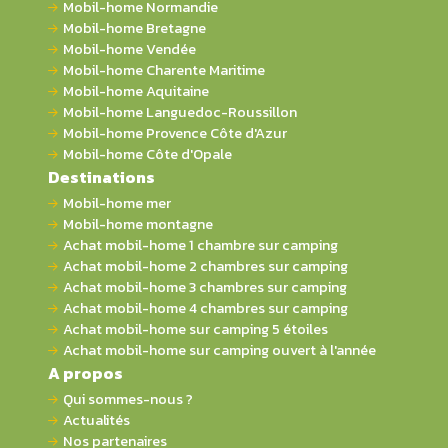
Mobil-home Normandie
Mobil-home Bretagne
Mobil-home Vendée
Mobil-home Charente Maritime
Mobil-home Aquitaine
Mobil-home Languedoc-Roussillon
Mobil-home Provence Côte d'Azur
Mobil-home Côte d'Opale
Destinations
Mobil-home mer
Mobil-home montagne
Achat mobil-home 1 chambre sur camping
Achat mobil-home 2 chambres sur camping
Achat mobil-home 3 chambres sur camping
Achat mobil-home 4 chambres sur camping
Achat mobil-home sur camping 5 étoiles
Achat mobil-home sur camping ouvert à l'année
A propos
Qui sommes-nous ?
Actualités
Nos partenaires