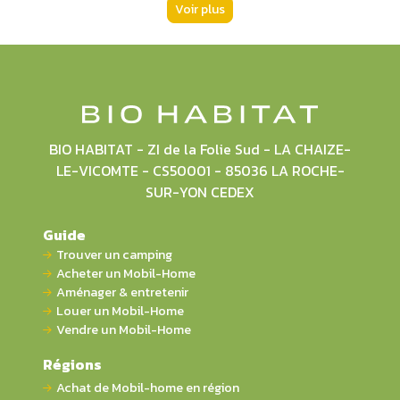
Voir plus
BIO HABITAT - ZI de la Folie Sud - LA CHAIZE-
LE-VICOMTE - CS50001 - 85036 LA ROCHE-
SUR-YON CEDEX
Guide
Trouver un camping
Acheter un Mobil-Home
Aménager & entretenir
Louer un Mobil-Home
Vendre un Mobil-Home
Régions
Achat de Mobil-home en région