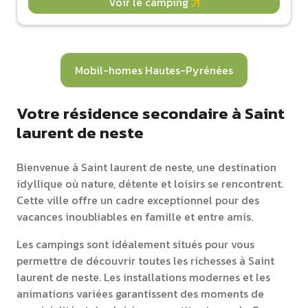
Voir le camping
Mobil-homes Hautes-Pyrénées
Votre résidence secondaire à Saint
laurent de neste
Bienvenue à Saint laurent de neste, une destination
idyllique où nature, détente et loisirs se rencontrent.
Cette ville offre un cadre exceptionnel pour des
vacances inoubliables en famille et entre amis.
Les campings sont idéalement situés pour vous
permettre de découvrir toutes les richesses à Saint
laurent de neste. Les installations modernes et les
animations variées garantissent des moments de