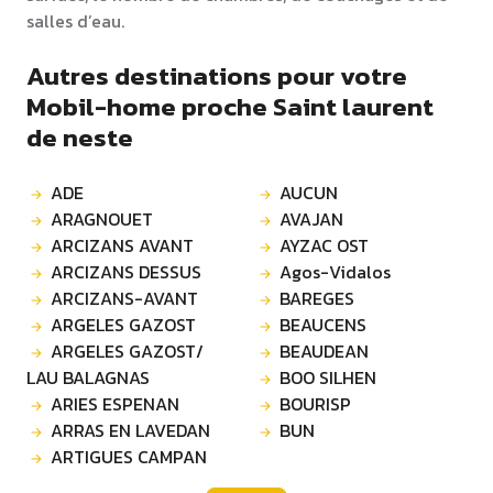
salles d’eau.
Autres destinations pour votre
Mobil-home proche Saint laurent
de neste
ADE
AUCUN
ARAGNOUET
AVAJAN
ARCIZANS AVANT
AYZAC OST
ARCIZANS DESSUS
Agos-Vidalos
ARCIZANS-AVANT
BAREGES
ARGELES GAZOST
BEAUCENS
ARGELES GAZOST/
BEAUDEAN
LAU BALAGNAS
BOO SILHEN
ARIES ESPENAN
BOURISP
ARRAS EN LAVEDAN
BUN
ARTIGUES CAMPAN