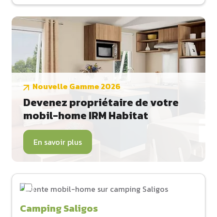
Nouvelle Gamme 2026
Devenez propriétaire de votre
mobil-home IRM Habitat
En savoir plus
Camping Saligos