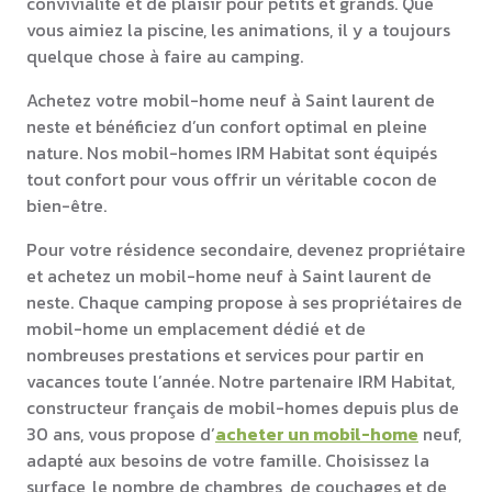
convivialité et de plaisir pour petits et grands. Que
vous aimiez la piscine, les animations, il y a toujours
quelque chose à faire au camping.
Achetez votre mobil-home neuf à Saint laurent de
neste et bénéficiez d’un confort optimal en pleine
nature. Nos mobil-homes IRM Habitat sont équipés
tout confort pour vous offrir un véritable cocon de
bien-être.
Pour votre résidence secondaire, devenez propriétaire
et achetez un mobil-home neuf à Saint laurent de
neste. Chaque camping propose à ses propriétaires de
mobil-home un emplacement dédié et de
nombreuses prestations et services pour partir en
vacances toute l’année. Notre partenaire IRM Habitat,
constructeur français de mobil-homes depuis plus de
30 ans, vous propose d’
acheter un mobil-home
neuf,
adapté aux besoins de votre famille. Choisissez la
surface, le nombre de chambres, de couchages et de