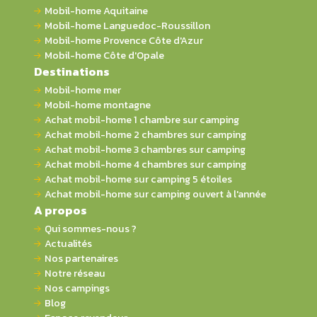
Mobil-home Aquitaine
Mobil-home Languedoc-Roussillon
Mobil-home Provence Côte d'Azur
Mobil-home Côte d'Opale
Destinations
Mobil-home mer
Mobil-home montagne
Achat mobil-home 1 chambre sur camping
Achat mobil-home 2 chambres sur camping
Achat mobil-home 3 chambres sur camping
Achat mobil-home 4 chambres sur camping
Achat mobil-home sur camping 5 étoiles
Achat mobil-home sur camping ouvert à l'année
A propos
Qui sommes-nous ?
Actualités
Nos partenaires
Notre réseau
Nos campings
Blog