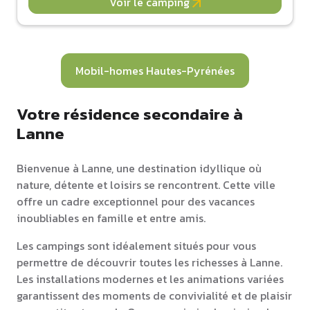
Voir le camping
Mobil-homes Hautes-Pyrénées
Votre résidence secondaire à
Lanne
Bienvenue à Lanne, une destination idyllique où
nature, détente et loisirs se rencontrent. Cette ville
offre un cadre exceptionnel pour des vacances
inoubliables en famille et entre amis.
Les campings sont idéalement situés pour vous
permettre de découvrir toutes les richesses à Lanne.
Les installations modernes et les animations variées
garantissent des moments de convivialité et de plaisir