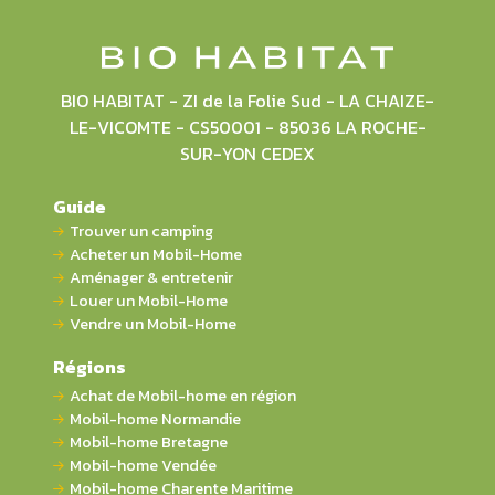
BIO HABITAT - ZI de la Folie Sud - LA CHAIZE-
LE-VICOMTE - CS50001 - 85036 LA ROCHE-
SUR-YON CEDEX
Guide
Trouver un camping
Acheter un Mobil-Home
Aménager & entretenir
Louer un Mobil-Home
Vendre un Mobil-Home
Régions
Achat de Mobil-home en région
Mobil-home Normandie
Mobil-home Bretagne
Mobil-home Vendée
Mobil-home Charente Maritime