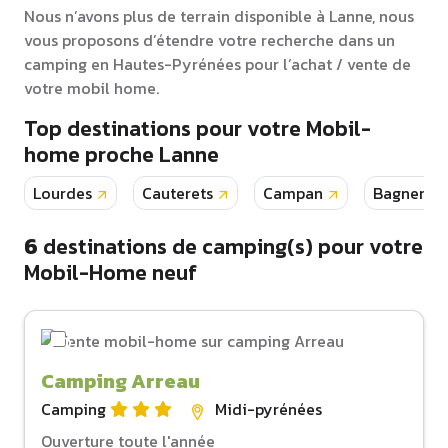
Nous n’avons plus de terrain disponible à Lanne, nous
vous proposons d’étendre votre recherche dans un
camping en Hautes-Pyrénées pour l’achat / vente de
votre mobil home.
Top destinations pour votre Mobil-
home proche Lanne
Lourdes
Cauterets
Campan
Bagneres 
6
destinations de camping(s) pour votre
Mobil-Home neuf
Camping Arreau
Camping
Midi-pyrénées
Ouverture toute l'année