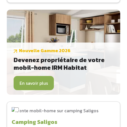
Nouvelle Gamme 2026
Devenez propriétaire de votre
mobil-home IRM Habitat
En savoir plus
Camping Saligos