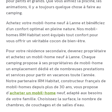
pour petits et grands. Que vous aimiez la piscine, les
animations, il y a toujours quelque chose à faire au
camping.
Achetez votre mobil-home neuf à Lanne et bénéficiez
d’un confort optimal en pleine nature. Nos mobil-
homes IRM Habitat sont équipés tout confort pour
vous offrir un véritable cocon de bien-être.
Pour votre résidence secondaire, devenez propriétaire
et achetez un mobil-home neuf à Lanne. Chaque
camping propose à ses propriétaires de mobil-home
un emplacement dédié et de nombreuses prestations
et services pour partir en vacances toute l’année.
Notre partenaire IRM Habitat, constructeur français de
mobil-homes depuis plus de 30 ans, vous propose
d’
acheter un mobil-home
neuf, adapté aux besoins
de votre famille. Choisissez la surface, le nombre de
chambres, de couchages et de salles d’eau.