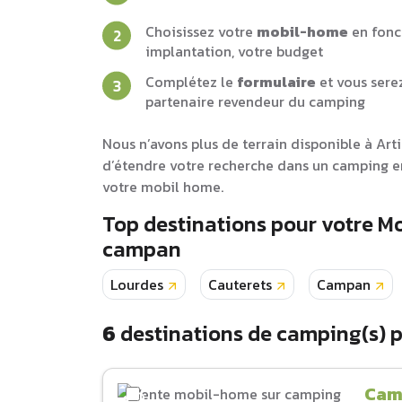
Choisissez votre
mobil-home
en fonc
implantation, votre budget
Complétez le
formulaire
et vous sere
partenaire revendeur du camping
Nous n’avons plus de terrain disponible à Ar
d’étendre votre recherche dans un camping e
votre mobil home.
Top destinations pour votre M
campan
Lourdes
Cauterets
Campan
6
destinations de camping(s) 
Cam