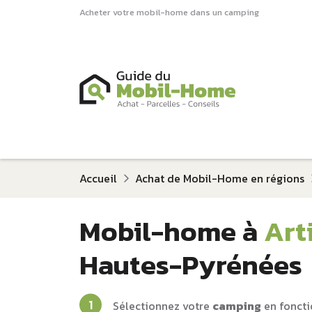
Acheter votre mobil-home dans un camping
Accueil
Achat de Mobil-Home en régions
Mobil-home à
Art
Hautes-Pyrénées
Sélectionnez votre
camping
en foncti