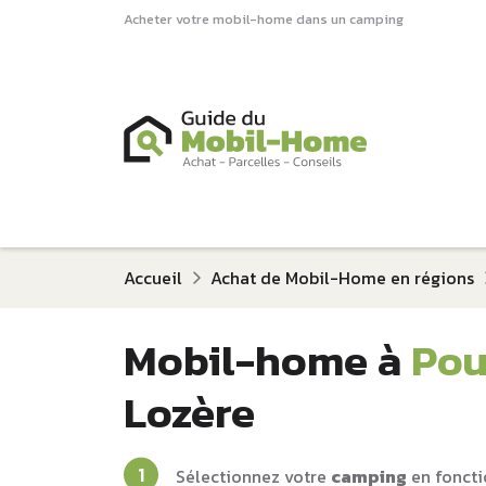
Acheter votre mobil-home dans un camping
Accueil
Achat de Mobil-Home en régions
Mobil-home à
Pou
Lozère
Sélectionnez votre
camping
en foncti