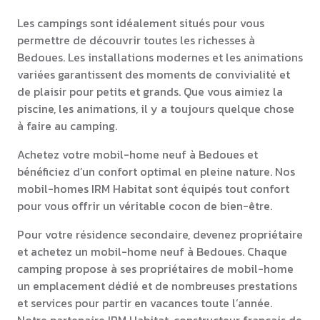
Les campings sont idéalement situés pour vous
permettre de découvrir toutes les richesses à
Bedoues. Les installations modernes et les animations
variées garantissent des moments de convivialité et
de plaisir pour petits et grands. Que vous aimiez la
piscine, les animations, il y a toujours quelque chose
à faire au camping.
Achetez votre mobil-home neuf à Bedoues et
bénéficiez d’un confort optimal en pleine nature. Nos
mobil-homes IRM Habitat sont équipés tout confort
pour vous offrir un véritable cocon de bien-être.
Pour votre résidence secondaire, devenez propriétaire
et achetez un mobil-home neuf à Bedoues. Chaque
camping propose à ses propriétaires de mobil-home
un emplacement dédié et de nombreuses prestations
et services pour partir en vacances toute l’année.