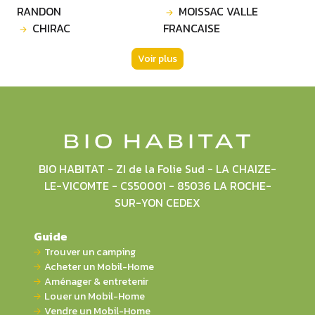
RANDON
MOISSAC VALLE
CHIRAC
FRANCAISE
Voir plus
BIO HABITAT - ZI de la Folie Sud - LA CHAIZE-
LE-VICOMTE - CS50001 - 85036 LA ROCHE-
SUR-YON CEDEX
Guide
Trouver un camping
Acheter un Mobil-Home
Aménager & entretenir
Louer un Mobil-Home
Vendre un Mobil-Home