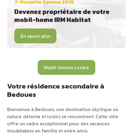
Nouvelle Gamme 2026
Devenez propriétaire de votre
mobil-home IRM Habitat
En savoir plus
Mobil-homes Lozère
Votre résidence secondaire à
Bedoues
Bienvenue à Bedoues, une destination idyllique où
nature, détente et loisirs se rencontrent. Cette ville
offre un cadre exceptionnel pour des vacances
inoubliables en famille et entre amis.