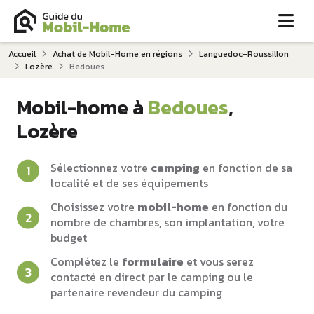
Me
Accueil
Achat de Mobil-Home en régions
Languedoc-Roussillon
Lozère
Bedoues
Mobil-home à
Bedoues
,
Lozère
Sélectionnez votre
camping
en fonction de sa
localité et de ses équipements
Choisissez votre
mobil-home
en fonction du
nombre de chambres, son implantation, votre
budget
Complétez le
formulaire
et vous serez
contacté en direct par le camping ou le
partenaire revendeur du camping