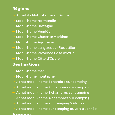
Régions
Achat de Mobil-home en région
Mobil-home Normandie
Mobil-home Bretagne
Mobil-home Vendée
Mobil-home Charente Maritime
Mobil-home Aquitaine
Mobil-home Languedoc-Roussillon
Mobil-home Provence Côte d'Azur
Mobil-home Côte d'Opale
Destinations
Mobil-home mer
Mobil-home montagne
Achat mobil-home 1 chambre sur camping
Achat mobil-home 2 chambres sur camping
Achat mobil-home 3 chambres sur camping
Achat mobil-home 4 chambres sur camping
Achat mobil-home sur camping 5 étoiles
Achat mobil-home sur camping ouvert à l'année
A propos