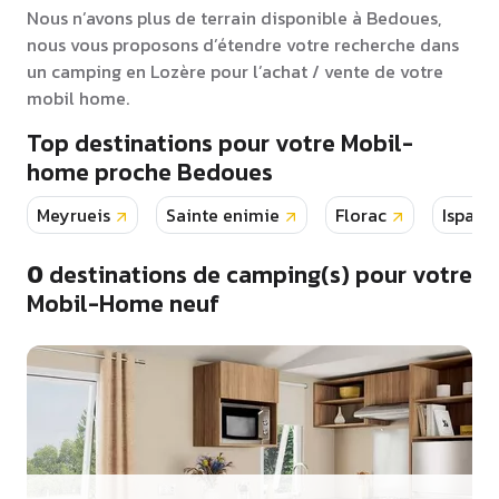
Nous n’avons plus de terrain disponible à Bedoues,
nous vous proposons d’étendre votre recherche dans
un camping en Lozère pour l’achat / vente de votre
mobil home.
Top destinations pour votre Mobil-
home proche Bedoues
Meyrueis
Sainte enimie
Florac
Ispagn
0
destinations de camping(s) pour votre
Mobil-Home neuf