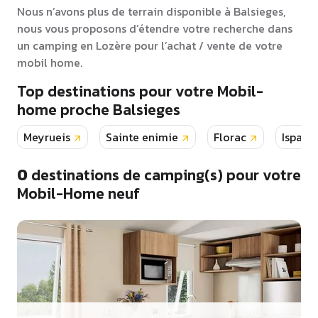
Nous n’avons plus de terrain disponible à Balsieges,
nous vous proposons d’étendre votre recherche dans
un camping en Lozère pour l’achat / vente de votre
mobil home.
Top destinations pour votre Mobil-
home proche Balsieges
Meyrueis
Sainte enimie
Florac
Ispagn
0
destinations de camping(s) pour votre
Mobil-Home neuf