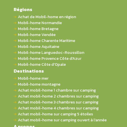
Régions
Achat de Mobil-home en région
Mobil-home Normandie
Mobil-home Bretagne
Mobil-home Vendée
Mobil-home Charente Maritime
Mobil-home Aquitaine
Mobil-home Languedoc-Roussillon
Mobil-home Provence Côte d'Azur
Mobil-home Côte d'Opale
Destinations
Mobil-home mer
Mobil-home montagne
Achat mobil-home 1 chambre sur camping
Achat mobil-home 2 chambres sur camping
Achat mobil-home 3 chambres sur camping
Achat mobil-home 4 chambres sur camping
Achat mobil-home sur camping 5 étoiles
Achat mobil-home sur camping ouvert à l'année
A propos