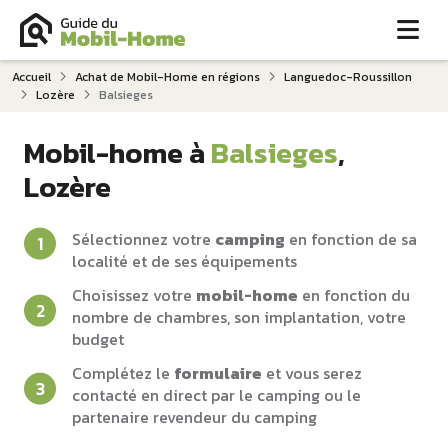
Me
Accueil
Achat de Mobil-Home en régions
Languedoc-Roussillon
Lozère
Balsieges
Mobil-home à
Balsieges
,
Lozère
Sélectionnez votre
camping
en fonction de sa
localité et de ses équipements
Choisissez votre
mobil-home
en fonction du
nombre de chambres, son implantation, votre
budget
Complétez le
formulaire
et vous serez
contacté en direct par le camping ou le
partenaire revendeur du camping