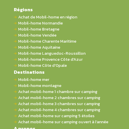
Régions
Achat de Mobil-home en région
Mobil-home Normandie
Mobil-home Bretagne
Mobil-home Vendée
Mobil-home Charente Maritime
Mobil-home Aquitaine
Mobil-home Languedoc-Roussillon
Mobil-home Provence Côte d'Azur
Mobil-home Côte d'Opale
Destinations
Mobil-home mer
Mobil-home montagne
Achat mobil-home 1 chambre sur camping
Achat mobil-home 2 chambres sur camping
Achat mobil-home 3 chambres sur camping
Achat mobil-home 4 chambres sur camping
Achat mobil-home sur camping 5 étoiles
Achat mobil-home sur camping ouvert à l'année
A propos