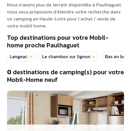
Nous n’avons plus de terrain disponible à Paulhaguet,
nous vous proposons d’étendre votre recherche dans
un camping en Haute-Loire pour l’achat / vente de
votre mobil home.
Top destinations pour votre Mobil-
home proche Paulhaguet
Langeac
Le chambon sur lignon
Bas en bass
0
destinations de camping(s) pour votre
Mobil-Home neuf