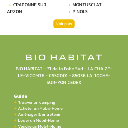
CRAPONNE SUR
MONTUSCLAT
ARZON
PINOLS
Voir plus
BIO HABITAT - ZI de la Folie Sud - LA CHAIZE-
LE-VICOMTE - CS50001 - 85036 LA ROCHE-
SUR-YON CEDEX
Guide
Trouver un camping
Acheter un Mobil-Home
Aménager & entretenir
Louer un Mobil-Home
Vendre un Mobil-Home