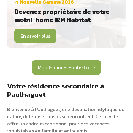
Nouvelle Gamme 2026
Devenez propriétaire de votre
mobil-home IRM Habitat
En savoir plus
Mobil-homes Haute-Loire
Votre résidence secondaire à
Paulhaguet
Bienvenue à Paulhaguet, une destination idyllique où
nature, détente et loisirs se rencontrent. Cette ville
offre un cadre exceptionnel pour des vacances
inoubliables en famille et entre amis.