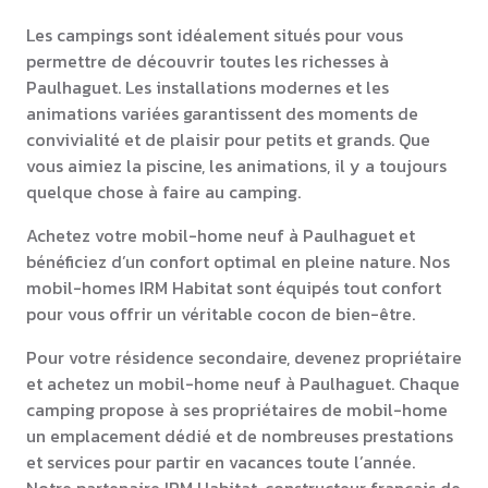
Les campings sont idéalement situés pour vous
permettre de découvrir toutes les richesses à
Paulhaguet. Les installations modernes et les
animations variées garantissent des moments de
convivialité et de plaisir pour petits et grands. Que
vous aimiez la piscine, les animations, il y a toujours
quelque chose à faire au camping.
Achetez votre mobil-home neuf à Paulhaguet et
bénéficiez d’un confort optimal en pleine nature. Nos
mobil-homes IRM Habitat sont équipés tout confort
pour vous offrir un véritable cocon de bien-être.
Pour votre résidence secondaire, devenez propriétaire
et achetez un mobil-home neuf à Paulhaguet. Chaque
camping propose à ses propriétaires de mobil-home
un emplacement dédié et de nombreuses prestations
et services pour partir en vacances toute l’année.