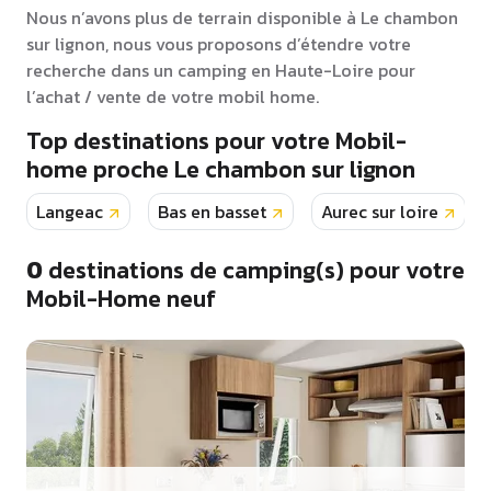
Nous n’avons plus de terrain disponible à Le chambon
sur lignon, nous vous proposons d’étendre votre
recherche dans un camping en Haute-Loire pour
l’achat / vente de votre mobil home.
Top destinations pour votre Mobil-
home proche Le chambon sur lignon
Langeac
Bas en basset
Aurec sur loire
0
destinations de camping(s) pour votre
Mobil-Home neuf