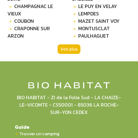
CHAMPAGNAC LE
LE PUY EN VELAY
VIEUX
LEMPDES
COUBON
MAZET SAINT VOY
CRAPONNE SUR
MONTUSCLAT
ARZON
PAULHAGUET
Voir plus
BIO HABITAT - ZI de la Folie Sud - LA CHAIZE-
LE-VICOMTE - CS50001 - 85036 LA ROCHE-
SUR-YON CEDEX
Guide
Trouver un camping