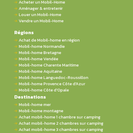
Acheter un Mobil-Home
Aménager & entretenir
Louer un Mobil-Home
Vendre un Mobil-Home
Régions
Achat de Mobil-home en région
Mobil-home Normandie
Mobil-home Bretagne
Mobil-home Vendée
Mobil-home Charente Maritime
Mobil-home Aquitaine
Mobil-home Languedoc-Roussillon
Mobil-home Provence Côte d'Azur
Mobil-home Côte d'Opale
Destinations
Mobil-home mer
Mobil-home montagne
Achat mobil-home 1 chambre sur camping
Achat mobil-home 2 chambres sur camping
Achat mobil-home 3 chambres sur camping