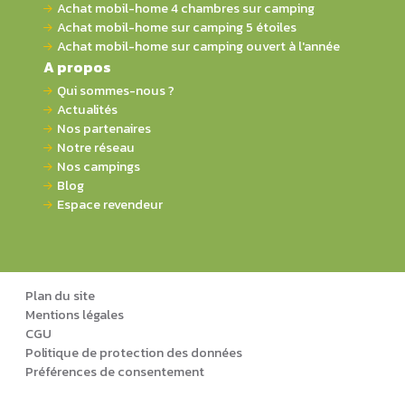
Achat mobil-home 4 chambres sur camping
Achat mobil-home sur camping 5 étoiles
Achat mobil-home sur camping ouvert à l'année
A propos
Qui sommes-nous ?
Actualités
Nos partenaires
Notre réseau
Nos campings
Blog
Espace revendeur
Plan du site
Mentions légales
CGU
Politique de protection des données
Préférences de consentement