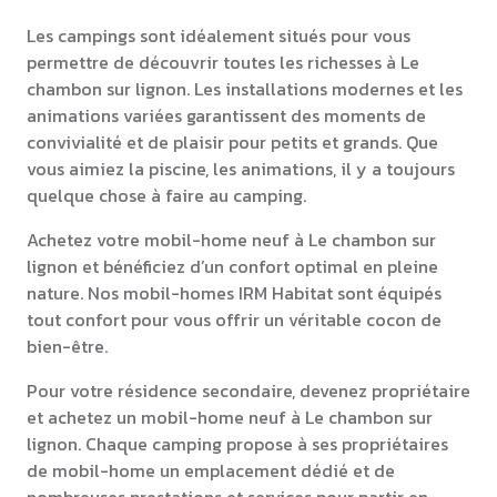
Les campings sont idéalement situés pour vous
permettre de découvrir toutes les richesses à Le
chambon sur lignon. Les installations modernes et les
animations variées garantissent des moments de
convivialité et de plaisir pour petits et grands. Que
vous aimiez la piscine, les animations, il y a toujours
quelque chose à faire au camping.
Achetez votre mobil-home neuf à Le chambon sur
lignon et bénéficiez d’un confort optimal en pleine
nature. Nos mobil-homes IRM Habitat sont équipés
tout confort pour vous offrir un véritable cocon de
bien-être.
Pour votre résidence secondaire, devenez propriétaire
et achetez un mobil-home neuf à Le chambon sur
lignon. Chaque camping propose à ses propriétaires
de mobil-home un emplacement dédié et de