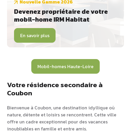
Nouvelle Gamme 2026
Devenez propriétaire de votre
mobil-home IRM Habitat
En savoir plus
Mobil-homes Haute-Loire
Votre résidence secondaire à
Coubon
Bienvenue à Coubon, une destination idyllique où
nature, détente et loisirs se rencontrent. Cette ville
offre un cadre exceptionnel pour des vacances
inoubliables en famille et entre amis.