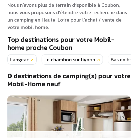
Nous n’avons plus de terrain disponible à Coubon,
nous vous proposons d’étendre votre recherche dans
un camping en Haute-Loire pour l’achat / vente de
votre mobil home.
Top destinations pour votre Mobil-
home proche Coubon
Langeac
Le chambon sur lignon
Bas en bass
0
destinations de camping(s) pour votre
Mobil-Home neuf