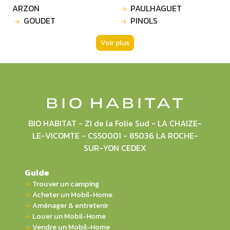
ARZON
PAULHAGUET
GOUDET
PINOLS
Voir plus
BIO HABITAT - ZI de la Folie Sud - LA CHAIZE-
LE-VICOMTE - CS50001 - 85036 LA ROCHE-
SUR-YON CEDEX
Guide
Trouver un camping
Acheter un Mobil-Home
Aménager & entretenir
Louer un Mobil-Home
Vendre un Mobil-Home