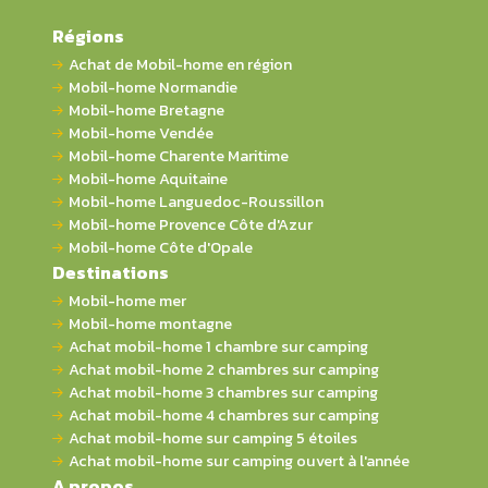
Régions
Achat de Mobil-home en région
Mobil-home Normandie
Mobil-home Bretagne
Mobil-home Vendée
Mobil-home Charente Maritime
Mobil-home Aquitaine
Mobil-home Languedoc-Roussillon
Mobil-home Provence Côte d'Azur
Mobil-home Côte d'Opale
Destinations
Mobil-home mer
Mobil-home montagne
Achat mobil-home 1 chambre sur camping
Achat mobil-home 2 chambres sur camping
Achat mobil-home 3 chambres sur camping
Achat mobil-home 4 chambres sur camping
Achat mobil-home sur camping 5 étoiles
Achat mobil-home sur camping ouvert à l'année
A propos