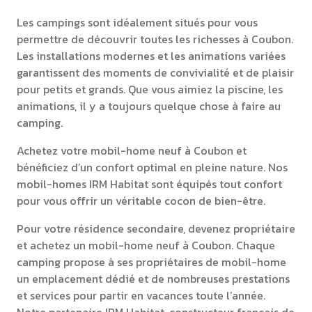
Les campings sont idéalement situés pour vous
permettre de découvrir toutes les richesses à Coubon.
Les installations modernes et les animations variées
garantissent des moments de convivialité et de plaisir
pour petits et grands. Que vous aimiez la piscine, les
animations, il y a toujours quelque chose à faire au
camping.
Achetez votre mobil-home neuf à Coubon et
bénéficiez d’un confort optimal en pleine nature. Nos
mobil-homes IRM Habitat sont équipés tout confort
pour vous offrir un véritable cocon de bien-être.
Pour votre résidence secondaire, devenez propriétaire
et achetez un mobil-home neuf à Coubon. Chaque
camping propose à ses propriétaires de mobil-home
un emplacement dédié et de nombreuses prestations
et services pour partir en vacances toute l’année.