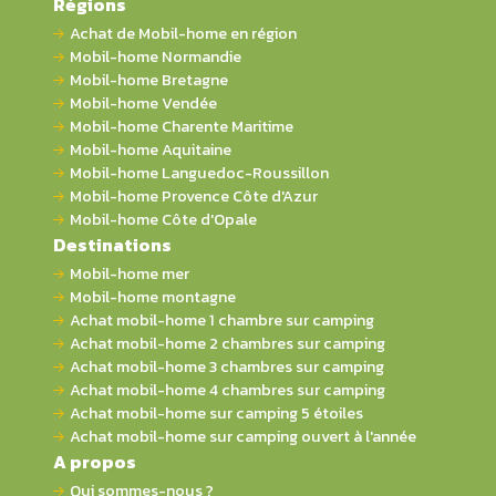
Régions
Achat de Mobil-home en région
Mobil-home Normandie
Mobil-home Bretagne
Mobil-home Vendée
Mobil-home Charente Maritime
Mobil-home Aquitaine
Mobil-home Languedoc-Roussillon
Mobil-home Provence Côte d'Azur
Mobil-home Côte d'Opale
Destinations
Mobil-home mer
Mobil-home montagne
Achat mobil-home 1 chambre sur camping
Achat mobil-home 2 chambres sur camping
Achat mobil-home 3 chambres sur camping
Achat mobil-home 4 chambres sur camping
Achat mobil-home sur camping 5 étoiles
Achat mobil-home sur camping ouvert à l'année
A propos
Qui sommes-nous ?