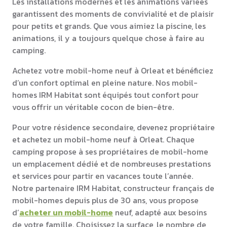
Les installations modernes et les animations variées
garantissent des moments de convivialité et de plaisir
pour petits et grands. Que vous aimiez la piscine, les
animations, il y a toujours quelque chose à faire au
camping.
Achetez votre mobil-home neuf à Orleat et bénéficiez
d’un confort optimal en pleine nature. Nos mobil-
homes IRM Habitat sont équipés tout confort pour
vous offrir un véritable cocon de bien-être.
Pour votre résidence secondaire, devenez propriétaire
et achetez un mobil-home neuf à Orleat. Chaque
camping propose à ses propriétaires de mobil-home
un emplacement dédié et de nombreuses prestations
et services pour partir en vacances toute l’année.
Notre partenaire IRM Habitat, constructeur français de
mobil-homes depuis plus de 30 ans, vous propose
d’
acheter un mobil-home
neuf, adapté aux besoins
de votre famille. Choisissez la surface, le nombre de