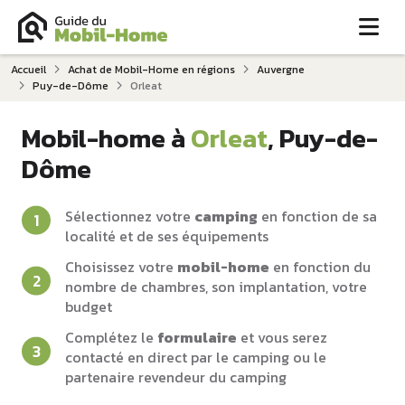
Me
Accueil
Achat de Mobil-Home en régions
Auvergne
Puy-de-Dôme
Orleat
Mobil-home à
Orleat
, Puy-de-
Dôme
Sélectionnez votre
camping
en fonction de sa
localité et de ses équipements
Choisissez votre
mobil-home
en fonction du
nombre de chambres, son implantation, votre
budget
Complétez le
formulaire
et vous serez
contacté en direct par le camping ou le
partenaire revendeur du camping