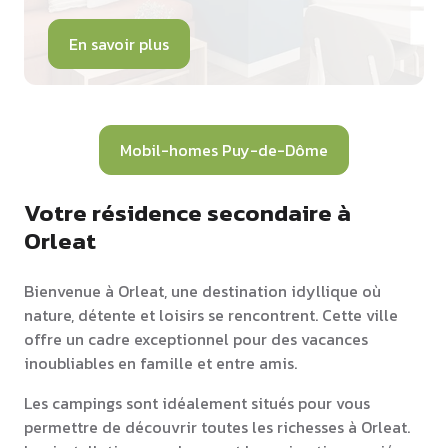
En savoir plus
Mobil-homes Puy-de-Dôme
Votre résidence secondaire à
Orleat
Bienvenue à Orleat, une destination idyllique où
nature, détente et loisirs se rencontrent. Cette ville
offre un cadre exceptionnel pour des vacances
inoubliables en famille et entre amis.
Les campings sont idéalement situés pour vous
permettre de découvrir toutes les richesses à Orleat.