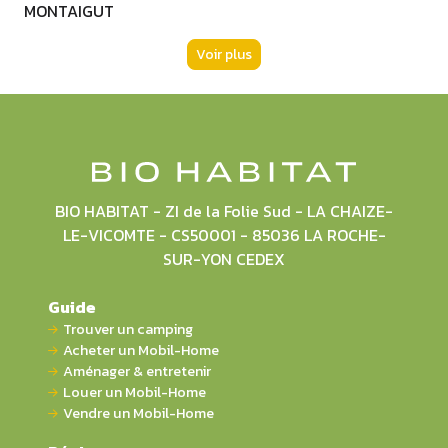
MONTAIGUT
Voir plus
BIO HABITAT - ZI de la Folie Sud - LA CHAIZE-
LE-VICOMTE - CS50001 - 85036 LA ROCHE-
SUR-YON CEDEX
Guide
Trouver un camping
Acheter un Mobil-Home
Aménager & entretenir
Louer un Mobil-Home
Vendre un Mobil-Home