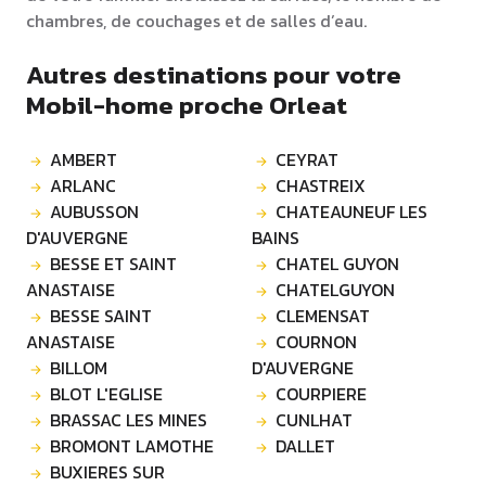
chambres, de couchages et de salles d’eau.
Autres destinations pour votre
Mobil-home proche Orleat
AMBERT
CEYRAT
ARLANC
CHASTREIX
AUBUSSON
CHATEAUNEUF LES
D'AUVERGNE
BAINS
BESSE ET SAINT
CHATEL GUYON
ANASTAISE
CHATELGUYON
BESSE SAINT
CLEMENSAT
ANASTAISE
COURNON
BILLOM
D'AUVERGNE
BLOT L'EGLISE
COURPIERE
BRASSAC LES MINES
CUNLHAT
BROMONT LAMOTHE
DALLET
BUXIERES SUR