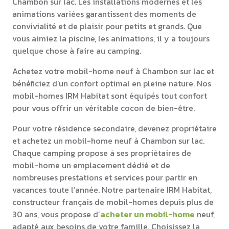
Chambon sur lac. Les installations modernes et les
animations variées garantissent des moments de
convivialité et de plaisir pour petits et grands. Que
vous aimiez la piscine, les animations, il y a toujours
quelque chose à faire au camping.
Achetez votre mobil-home neuf à Chambon sur lac et
bénéficiez d’un confort optimal en pleine nature. Nos
mobil-homes IRM Habitat sont équipés tout confort
pour vous offrir un véritable cocon de bien-être.
Pour votre résidence secondaire, devenez propriétaire
et achetez un mobil-home neuf à Chambon sur lac.
Chaque camping propose à ses propriétaires de
mobil-home un emplacement dédié et de
nombreuses prestations et services pour partir en
vacances toute l’année. Notre partenaire IRM Habitat,
constructeur français de mobil-homes depuis plus de
30 ans, vous propose d’
acheter un mobil-home
neuf,
adapté aux besoins de votre famille. Choisissez la