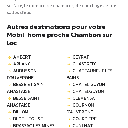
surface, le nombre de chambres, de couchages et de
salles d’eau.
Autres destinations pour votre
Mobil-home proche Chambon sur
lac
AMBERT
CEYRAT
ARLANC
CHASTREIX
AUBUSSON
CHATEAUNEUF LES
D'AUVERGNE
BAINS
BESSE ET SAINT
CHATEL GUYON
ANASTAISE
CHATELGUYON
BESSE SAINT
CLEMENSAT
ANASTAISE
COURNON
BILLOM
D'AUVERGNE
BLOT L'EGLISE
COURPIERE
BRASSAC LES MINES
CUNLHAT