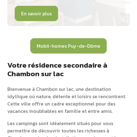
En savoir plus
Mobil-homes Puy-de-Dôme
Votre résidence secondaire à
Chambon sur lac
Bienvenue à Chambon sur lac, une destination
idyllique où nature, détente et loisirs se rencontrent.
Cette ville offre un cadre exceptionnel pour des
vacances inoubliables en famille et entre amis.
Les campings sont idéalement situés pour vous
permettre de découvrir toutes les richesses à