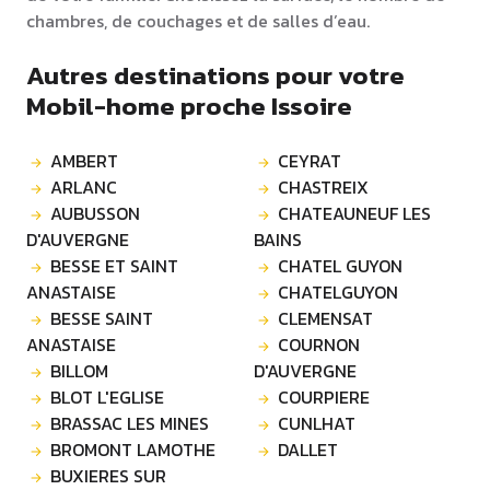
chambres, de couchages et de salles d’eau.
Autres destinations pour votre
Mobil-home proche Issoire
AMBERT
CEYRAT
ARLANC
CHASTREIX
AUBUSSON
CHATEAUNEUF LES
D'AUVERGNE
BAINS
BESSE ET SAINT
CHATEL GUYON
ANASTAISE
CHATELGUYON
BESSE SAINT
CLEMENSAT
ANASTAISE
COURNON
BILLOM
D'AUVERGNE
BLOT L'EGLISE
COURPIERE
BRASSAC LES MINES
CUNLHAT
BROMONT LAMOTHE
DALLET
BUXIERES SUR