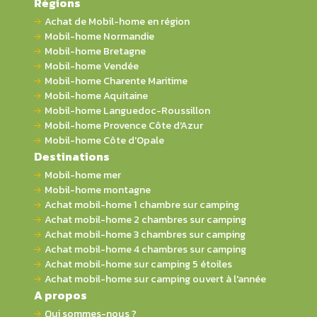
Régions
Achat de Mobil-home en région
Mobil-home Normandie
Mobil-home Bretagne
Mobil-home Vendée
Mobil-home Charente Maritime
Mobil-home Aquitaine
Mobil-home Languedoc-Roussillon
Mobil-home Provence Côte d'Azur
Mobil-home Côte d'Opale
Destinations
Mobil-home mer
Mobil-home montagne
Achat mobil-home 1 chambre sur camping
Achat mobil-home 2 chambres sur camping
Achat mobil-home 3 chambres sur camping
Achat mobil-home 4 chambres sur camping
Achat mobil-home sur camping 5 étoiles
Achat mobil-home sur camping ouvert à l'année
A propos
Qui sommes-nous ?