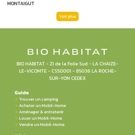
MONTAIGUT
Voir plus
BIO HABITAT - ZI de la Folie Sud - LA CHAIZE-
LE-VICOMTE - CS50001 - 85036 LA ROCHE-
SUR-YON CEDEX
Guide
Trouver un camping
Acheter un Mobil-Home
Aménager & entretenir
Louer un Mobil-Home
Vendre un Mobil-Home