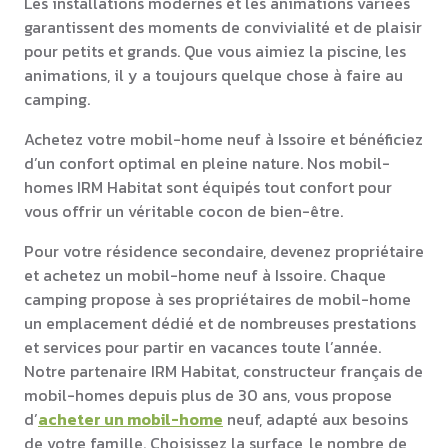
Les installations modernes et les animations variées
garantissent des moments de convivialité et de plaisir
pour petits et grands. Que vous aimiez la piscine, les
animations, il y a toujours quelque chose à faire au
camping.
Achetez votre mobil-home neuf à Issoire et bénéficiez
d’un confort optimal en pleine nature. Nos mobil-
homes IRM Habitat sont équipés tout confort pour
vous offrir un véritable cocon de bien-être.
Pour votre résidence secondaire, devenez propriétaire
et achetez un mobil-home neuf à Issoire. Chaque
camping propose à ses propriétaires de mobil-home
un emplacement dédié et de nombreuses prestations
et services pour partir en vacances toute l’année.
Notre partenaire IRM Habitat, constructeur français de
mobil-homes depuis plus de 30 ans, vous propose
d’
acheter un mobil-home
neuf, adapté aux besoins
de votre famille. Choisissez la surface, le nombre de