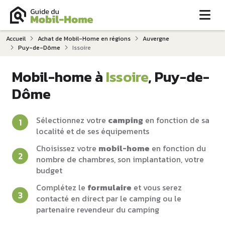
Me
Accueil
Achat de Mobil-Home en régions
Auvergne
Puy-de-Dôme
Issoire
Mobil-home à
Issoire
, Puy-de-
Dôme
Sélectionnez votre
camping
en fonction de sa
localité et de ses équipements
Choisissez votre
mobil-home
en fonction du
nombre de chambres, son implantation, votre
budget
Complétez le
formulaire
et vous serez
contacté en direct par le camping ou le
partenaire revendeur du camping