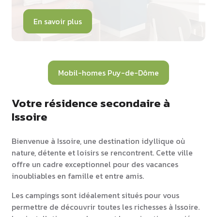
En savoir plus
Mobil-homes Puy-de-Dôme
Votre résidence secondaire à
Issoire
Bienvenue à Issoire, une destination idyllique où
nature, détente et loisirs se rencontrent. Cette ville
offre un cadre exceptionnel pour des vacances
inoubliables en famille et entre amis.
Les campings sont idéalement situés pour vous
permettre de découvrir toutes les richesses à Issoire.