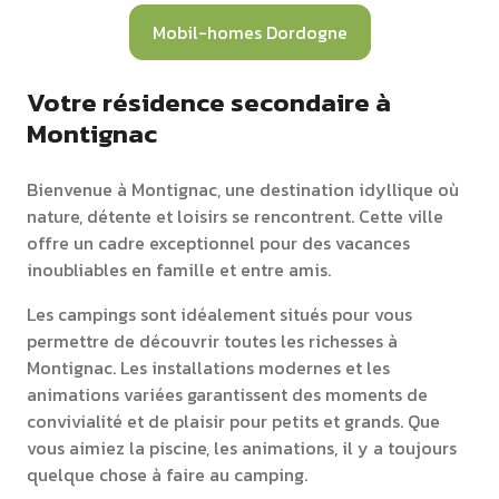
Mobil-homes Dordogne
Votre résidence secondaire à
Montignac
Bienvenue à Montignac, une destination idyllique où
nature, détente et loisirs se rencontrent. Cette ville
offre un cadre exceptionnel pour des vacances
inoubliables en famille et entre amis.
Les campings sont idéalement situés pour vous
permettre de découvrir toutes les richesses à
Montignac. Les installations modernes et les
animations variées garantissent des moments de
convivialité et de plaisir pour petits et grands. Que
vous aimiez la piscine, les animations, il y a toujours
quelque chose à faire au camping.