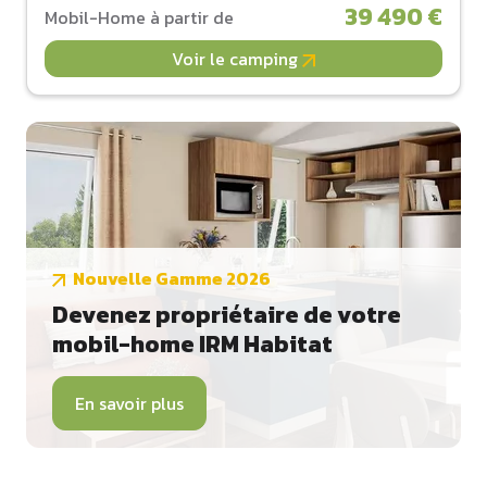
39 490 €
Mobil-Home à partir de
Voir le camping
Nouvelle Gamme 2026
Devenez propriétaire de votre
mobil-home IRM Habitat
En savoir plus