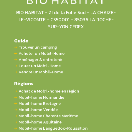
BIO HABITAT - ZI de la Folie Sud - LA CHAIZE-
LE-VICOMTE - CS50001 - 85036 LA ROCHE-
SUR-YON CEDEX
Guide
Trouver un camping
Acheter un Mobil-Home
Aménager & entretenir
Louer un Mobil-Home
Vendre un Mobil-Home
Régions
Achat de Mobil-home en région
Mobil-home Normandie
Mobil-home Bretagne
Mobil-home Vendée
Mobil-home Charente Maritime
Mobil-home Aquitaine
Mobil-home Languedoc-Roussillon