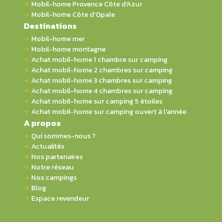
Mobil-home Provence Côte d'Azur
Mobil-home Côte d'Opale
Destinations
Mobil-home mer
Mobil-home montagne
Achat mobil-home 1 chambre sur camping
Achat mobil-home 2 chambres sur camping
Achat mobil-home 3 chambres sur camping
Achat mobil-home 4 chambres sur camping
Achat mobil-home sur camping 5 étoiles
Achat mobil-home sur camping ouvert à l'année
A propos
Qui sommes-nous ?
Actualités
Nos partenaires
Notre réseau
Nos campings
Blog
Espace revendeur