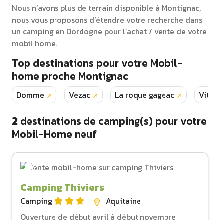
Nous n’avons plus de terrain disponible à Montignac,
nous vous proposons d’étendre votre recherche dans
un camping en Dordogne pour l’achat / vente de votre
mobil home.
Top destinations pour votre Mobil-
home proche Montignac
Domme
Vezac
La roque gageac
Vitra
2
destinations de camping(s) pour votre
Mobil-Home neuf
Camping Thiviers
Camping
Aquitaine
Ouverture de début avril à début novembre