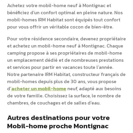
Achetez votre mobil-home neuf à Montignac et
bénéficiez d’un confort optimal en pleine nature. Nos
mobil-homes IRM Habitat sont équipés tout confort
pour vous offrir un véritable cocon de bien-être.
Pour votre résidence secondaire, devenez propriétaire
et achetez un mobil-home neuf à Montignac. Chaque
camping propose à ses propriétaires de mobil-home
un emplacement dédié et de nombreuses prestations
et services pour partir en vacances toute l’année.
Notre partenaire IRM Habitat, constructeur français de
mobil-homes depuis plus de 30 ans, vous propose
d’
acheter un mobil-home
neuf, adapté aux besoins
de votre famille. Choisissez la surface, le nombre de
chambres, de couchages et de salles d’eau.
Autres destinations pour votre
Mobil-home proche Montignac