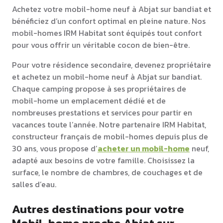
Achetez votre mobil-home neuf à Abjat sur bandiat et
bénéficiez d’un confort optimal en pleine nature. Nos
mobil-homes IRM Habitat sont équipés tout confort
pour vous offrir un véritable cocon de bien-être.
Pour votre résidence secondaire, devenez propriétaire
et achetez un mobil-home neuf à Abjat sur bandiat.
Chaque camping propose à ses propriétaires de
mobil-home un emplacement dédié et de
nombreuses prestations et services pour partir en
vacances toute l’année. Notre partenaire IRM Habitat,
constructeur français de mobil-homes depuis plus de
30 ans, vous propose d’
acheter un mobil-home
neuf,
adapté aux besoins de votre famille. Choisissez la
surface, le nombre de chambres, de couchages et de
salles d’eau.
Autres destinations pour votre
Mobil-home proche Abjat sur