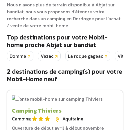
Nous n’avons plus de terrain disponible à Abjat sur
bandiat, nous vous proposons d’étendre votre
recherche dans un camping en Dordogne pour l’achat
/ vente de votre mobil home.
Top destinations pour votre Mobil-
home proche Abjat sur bandiat
Domme
Vezac
La roque gageac
Vitra
2
destinations de camping(s) pour votre
Mobil-Home neuf
Camping Thiviers
Camping
Aquitaine
Ouverture de début avril à début novembre