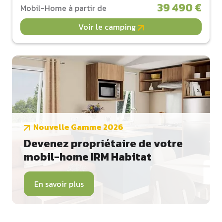
39 490 €
Mobil-Home à partir de
Voir le camping
Nouvelle Gamme 2026
Devenez propriétaire de votre
mobil-home IRM Habitat
En savoir plus