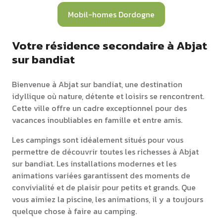
Mobil-homes Dordogne
Votre résidence secondaire à Abjat
sur bandiat
Bienvenue à Abjat sur bandiat, une destination
idyllique où nature, détente et loisirs se rencontrent.
Cette ville offre un cadre exceptionnel pour des
vacances inoubliables en famille et entre amis.
Les campings sont idéalement situés pour vous
permettre de découvrir toutes les richesses à Abjat
sur bandiat. Les installations modernes et les
animations variées garantissent des moments de
convivialité et de plaisir pour petits et grands. Que
vous aimiez la piscine, les animations, il y a toujours
quelque chose à faire au camping.