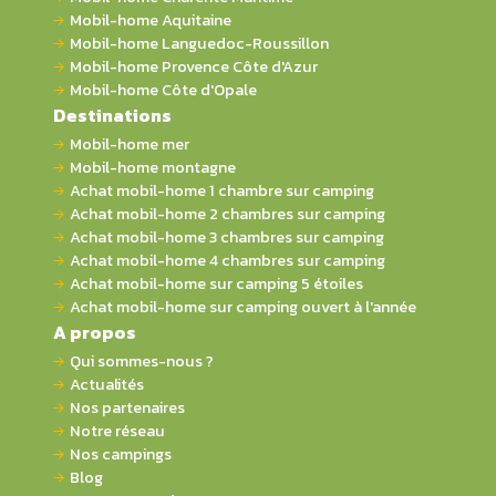
Mobil-home Aquitaine
Mobil-home Languedoc-Roussillon
Mobil-home Provence Côte d'Azur
Mobil-home Côte d'Opale
Destinations
Mobil-home mer
Mobil-home montagne
Achat mobil-home 1 chambre sur camping
Achat mobil-home 2 chambres sur camping
Achat mobil-home 3 chambres sur camping
Achat mobil-home 4 chambres sur camping
Achat mobil-home sur camping 5 étoiles
Achat mobil-home sur camping ouvert à l'année
A propos
Qui sommes-nous ?
Actualités
Nos partenaires
Notre réseau
Nos campings
Blog