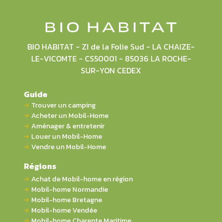
BIO HABITAT - ZI de la Folie Sud - LA CHAIZE-
LE-VICOMTE - CS50001 - 85036 LA ROCHE-
SUR-YON CEDEX
Guide
Trouver un camping
Acheter un Mobil-Home
Aménager & entretenir
Louer un Mobil-Home
Vendre un Mobil-Home
Régions
Achat de Mobil-home en région
Mobil-home Normandie
Mobil-home Bretagne
Mobil-home Vendée
Mobil-home Charente Maritime