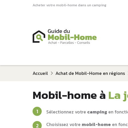
Acheter votre mobil-home dans un camping
Accueil
Achat de Mobil-Home en régions
Mobil-home à
La 
Sélectionnez votre
camping
en foncti
Choisissez votre
mobil-home
en fonc