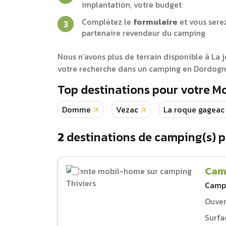
implantation, votre budget
Complétez le
formulaire
et vous sere
partenaire revendeur du camping
Nous n’avons plus de terrain disponible à La
votre recherche dans un camping en Dordogne
Top destinations pour votre 
Domme
Vezac
La roque gageac
2
destinations de camping(s) 
Cam
Camp
Ouver
Surfa