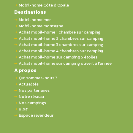
Mobil-home Côte d'Opale
Destinations
Mobil-home mer
Mobil-home montagne
Achat mobil-home 1 chambre sur camping
Achat mobil-home 2 chambres sur camping
Achat mobil-home 3 chambres sur camping
Achat mobil-home 4 chambres sur camping
Achat mobil-home sur camping 5 étoiles
Achat mobil-home sur camping ouvert à l'année
A propos
Qui sommes-nous ?
Actualités
Nos partenaires
Notre réseau
Nos campings
Blog
Espace revendeur