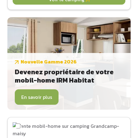
Nouvelle Gamme 2026
Devenez propriétaire de votre
mobil-home IRM Habitat
En savoir plus