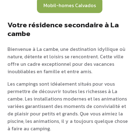
Mobil-homes Calvados
Votre résidence secondaire à La
cambe
Bienvenue à La cambe, une destination idyllique où
nature, détente et loisirs se rencontrent. Cette ville
offre un cadre exceptionnel pour des vacances
inoubliables en famille et entre amis.
Les campings sont idéalement situés pour vous
permettre de découvrir toutes les richesses à La
cambe. Les installations modernes et les animations
variées garantissent des moments de convivialité et
de plaisir pour petits et grands. Que vous aimiez la
piscine, les animations, il y a toujours quelque chose
à faire au camping.