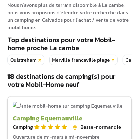
Nous n’avons plus de terrain disponible à La cambe,
nous vous proposons d’étendre votre recherche dans
un camping en Calvados pour l’achat / vente de votre
mobil home.
Top destinations pour votre Mobil-
home proche La cambe
Ouistreham
Merville franceville plage
Cabo
18
destinations de camping(s) pour
votre Mobil-Home neuf
Camping Equemauville
Camping
Basse-normandie
Ouverture de mi-mars à mi-novembre