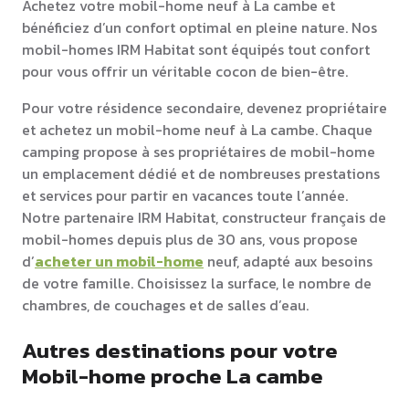
Achetez votre mobil-home neuf à La cambe et
bénéficiez d’un confort optimal en pleine nature. Nos
mobil-homes IRM Habitat sont équipés tout confort
pour vous offrir un véritable cocon de bien-être.
Pour votre résidence secondaire, devenez propriétaire
et achetez un mobil-home neuf à La cambe. Chaque
camping propose à ses propriétaires de mobil-home
un emplacement dédié et de nombreuses prestations
et services pour partir en vacances toute l’année.
Notre partenaire IRM Habitat, constructeur français de
mobil-homes depuis plus de 30 ans, vous propose
d’
acheter un mobil-home
neuf, adapté aux besoins
de votre famille. Choisissez la surface, le nombre de
chambres, de couchages et de salles d’eau.
Autres destinations pour votre
Mobil-home proche La cambe