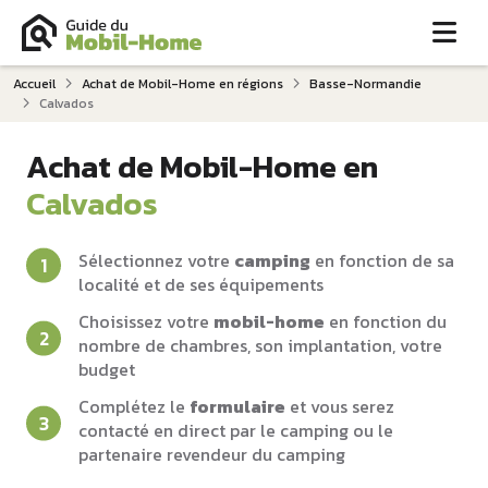
Me
Accueil
Achat de Mobil-Home en régions
Basse-Normandie
Calvados
Achat de Mobil-Home en
Calvados
Sélectionnez votre
camping
en fonction de sa
localité et de ses équipements
Choisissez votre
mobil-home
en fonction du
nombre de chambres, son implantation, votre
budget
Complétez le
formulaire
et vous serez
contacté en direct par le camping ou le
partenaire revendeur du camping