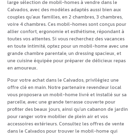
large sélection de mobil-homes à vendre dans le
Calvados, avec des modèles adaptés aussi bien aux
couples qu'aux familles, en 2 chambres, 3 chambres,
voire 4 chambres. Ces mobil-homes sont conçus pour
allier confort, ergonomie et esthétisme, répondant à
toutes vos attentes. Si vous recherchez des vacances
en toute intimité, optez pour un mobil-home avec une
grande chambre parentale, un dressing spacieux, et
une cuisine équipée pour préparer de délicieux repas
en amoureux.
Pour votre achat dans le Calvados, privilégiez une
offre clé en main. Notre partenaire revendeur local
vous proposera un mobil-home livré et installé sur sa
parcelle, avec une grande terrasse couverte pour
profiter des beaux jours, ainsi qu’un cabanon de jardin
pour ranger votre mobilier de plein air et vos
accessoires extérieurs. Consultez les offres de vente
dans le Calvados pour trouver le mobil-home qui