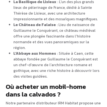
La Basilique de Lisieux
: L'un des plus grands
lieux de pèlerinage de France, dédié à Sainte
Thérèse de Lisieux, avec une architecture
impressionnante et des mosaïques magnifiques.
Le Château de Falaise
: Lieu de naissance de
Guillaume le Conquérant, ce château médiéval
offre une plongée fascinante dans l'histoire
normande et des vues panoramiques sur la
région.
L’Abbaye aux Hommes
: Située à Caen, cette
abbaye fondée par Guillaume le Conquérant est
un chef-d'œuvre de l'architecture romane et
gothique, avec une riche histoire à découvrir lors
des visites guidées.
Où acheter un mobil-home
dans la calvados ?
Notre partenaire distributeur IRM Habitat propose une