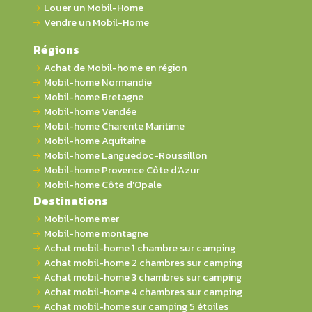
Louer un Mobil-Home
Vendre un Mobil-Home
Régions
Achat de Mobil-home en région
Mobil-home Normandie
Mobil-home Bretagne
Mobil-home Vendée
Mobil-home Charente Maritime
Mobil-home Aquitaine
Mobil-home Languedoc-Roussillon
Mobil-home Provence Côte d'Azur
Mobil-home Côte d'Opale
Destinations
Mobil-home mer
Mobil-home montagne
Achat mobil-home 1 chambre sur camping
Achat mobil-home 2 chambres sur camping
Achat mobil-home 3 chambres sur camping
Achat mobil-home 4 chambres sur camping
Achat mobil-home sur camping 5 étoiles