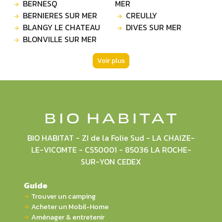
BERNESQ
MER
BERNIERES SUR MER
CREULLY
BLANGY LE CHATEAU
DIVES SUR MER
BLONVILLE SUR MER
Voir plus
BIO HABITAT - ZI de la Folie Sud - LA CHAIZE-
LE-VICOMTE - CS50001 - 85036 LA ROCHE-
SUR-YON CEDEX
Guide
Trouver un camping
Acheter un Mobil-Home
Aménager & entretenir