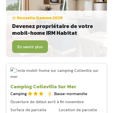
Nouvelle Gamme 2026
Devenez propriétaire de votre
mobil-home IRM Habitat
En savoir plus
Camping Colleville Sur Mer
Camping
Basse-normandie
Ouverture de début avril à fin novembre
Surface de parcelle
Location de parcelle