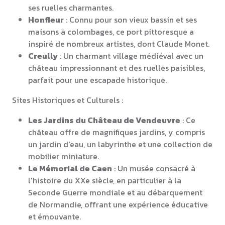
ses ruelles charmantes.
Honfleur
: Connu pour son vieux bassin et ses
maisons à colombages, ce port pittoresque a
inspiré de nombreux artistes, dont Claude Monet.
Creully
: Un charmant village médiéval avec un
château impressionnant et des ruelles paisibles,
parfait pour une escapade historique.
Sites Historiques et Culturels :
Les Jardins du Château de Vendeuvre
: Ce
château offre de magnifiques jardins, y compris
un jardin d'eau, un labyrinthe et une collection de
mobilier miniature.
Le Mémorial de Caen
: Un musée consacré à
l'histoire du XXe siècle, en particulier à la
Seconde Guerre mondiale et au débarquement
de Normandie, offrant une expérience éducative
et émouvante.