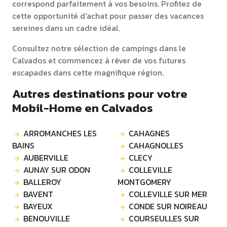
correspond parfaitement à vos besoins. Profitez de
cette opportunité d'achat pour passer des vacances
sereines dans un cadre idéal.
Consultez notre sélection de campings dans le
Calvados et commencez à rêver de vos futures
escapades dans cette magnifique région.
Autres destinations pour votre
Mobil-Home en Calvados
ARROMANCHES LES
CAHAGNES
BAINS
CAHAGNOLLES
AUBERVILLE
CLECY
AUNAY SUR ODON
COLLEVILLE
BALLEROY
MONTGOMERY
BAVENT
COLLEVILLE SUR MER
BAYEUX
CONDE SUR NOIREAU
BENOUVILLE
COURSEULLES SUR