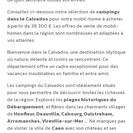
Consultez ci-dessous notre sélection de
campings
dans le Calvados
pour votre mobil-home à acheter,
à partir de 38 300 €. Les offres de vente de mobil-
homes dans la région sont nombreuses et adaptées à
vos attentes.
Bienvenue dans le Calvados, une destination idyllique
où nature, détente et loisirs se rencontrent. Ce
département offre un cadre exceptionnel pour des
vacances inoubliables en famille et entre amis.
Les campings du Calvados sont idéalement situés
pour vous permettre de découvrir toutes les richesses
de la région. Explorez les
plages historiques du
Débarquement
, et flânez dans les charmants villages
de
Honfleur, Deauville, Cabourg, Ouistreham,
Arromanches, Vireville-sur-Mer
…. Ne manquez pas
de visiter la ville de
Caen
avec son château et ses