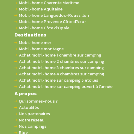
Mobil-home Charente Maritime
Mobil-home Aquitaine
Mobil-home Languedoc-Roussillon
Mobil-home Provence Côte d'Azur
Mobil-home Côte d'Opale
Destinations
Mobil-home mer
Mobil-home montagne
Achat mobil-home 1 chambre sur camping
Achat mobil-home 2 chambres sur camping
Achat mobil-home 3 chambres sur camping
Achat mobil-home 4 chambres sur camping
Achat mobil-home sur camping 5 étoiles
Achat mobil-home sur camping ouvert à l'année
A propos
Qui sommes-nous ?
Actualités
Nos partenaires
Notre réseau
Nos campings
Blog