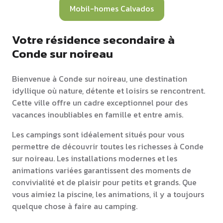
Mobil-homes Calvados
Votre résidence secondaire à
Conde sur noireau
Bienvenue à Conde sur noireau, une destination
idyllique où nature, détente et loisirs se rencontrent.
Cette ville offre un cadre exceptionnel pour des
vacances inoubliables en famille et entre amis.
Les campings sont idéalement situés pour vous
permettre de découvrir toutes les richesses à Conde
sur noireau. Les installations modernes et les
animations variées garantissent des moments de
convivialité et de plaisir pour petits et grands. Que
vous aimiez la piscine, les animations, il y a toujours
quelque chose à faire au camping.