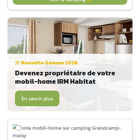
Nouvelle Gamme 2026
Devenez propriétaire de votre
mobil-home IRM Habitat
En savoir plus