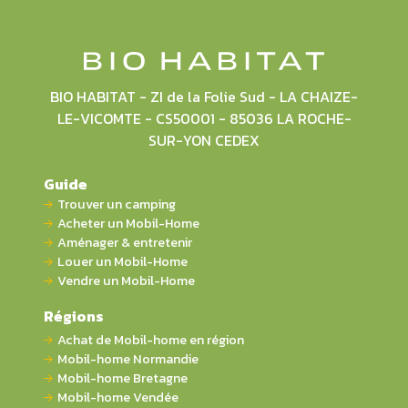
BIO HABITAT - ZI de la Folie Sud - LA CHAIZE-
LE-VICOMTE - CS50001 - 85036 LA ROCHE-
SUR-YON CEDEX
Guide
Trouver un camping
Acheter un Mobil-Home
Aménager & entretenir
Louer un Mobil-Home
Vendre un Mobil-Home
Régions
Achat de Mobil-home en région
Mobil-home Normandie
Mobil-home Bretagne
Mobil-home Vendée