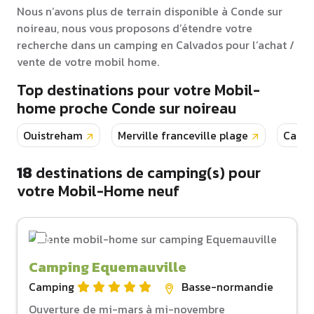
Nous n’avons plus de terrain disponible à Conde sur
noireau, nous vous proposons d’étendre votre
recherche dans un camping en Calvados pour l’achat /
vente de votre mobil home.
Top destinations pour votre Mobil-
home proche Conde sur noireau
Ouistreham
Merville franceville plage
Cabo
18
destinations de camping(s) pour
votre Mobil-Home neuf
Camping Equemauville
Camping
Basse-normandie
Ouverture de mi-mars à mi-novembre