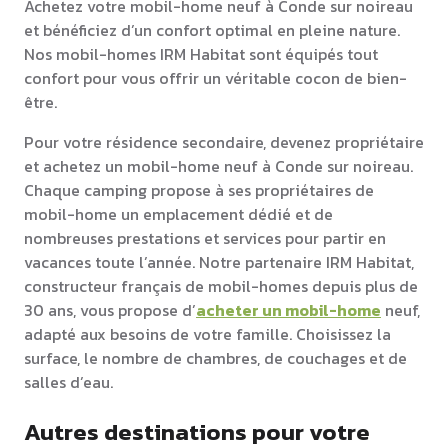
Achetez votre mobil-home neuf à Conde sur noireau
et bénéficiez d’un confort optimal en pleine nature.
Nos mobil-homes IRM Habitat sont équipés tout
confort pour vous offrir un véritable cocon de bien-
être.
Pour votre résidence secondaire, devenez propriétaire
et achetez un mobil-home neuf à Conde sur noireau.
Chaque camping propose à ses propriétaires de
mobil-home un emplacement dédié et de
nombreuses prestations et services pour partir en
vacances toute l’année. Notre partenaire IRM Habitat,
constructeur français de mobil-homes depuis plus de
30 ans, vous propose d’
acheter un mobil-home
neuf,
adapté aux besoins de votre famille. Choisissez la
surface, le nombre de chambres, de couchages et de
salles d’eau.
Autres destinations pour votre