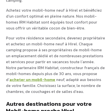
camping.
Achetez votre mobil-home neuf à Hirel et bénéficiez
d’un confort optimal en pleine nature. Nos mobil-
homes IRM Habitat sont équipés tout confort pour
vous offrir un véritable cocon de bien-être.
Pour votre résidence secondaire, devenez propriétaire
et achetez un mobil-home neuf à Hirel. Chaque
camping propose à ses propriétaires de mobil-home
un emplacement dédié et de nombreuses prestations
et services pour partir en vacances toute l’année.
Notre partenaire IRM Habitat, constructeur français de
mobil-homes depuis plus de 30 ans, vous propose
d’
acheter un mobil-home
neuf, adapté aux besoins
de votre famille. Choisissez la surface, le nombre de
chambres, de couchages et de salles d’eau.
Autres destinations pour votre
Mobil-home proche Hirel