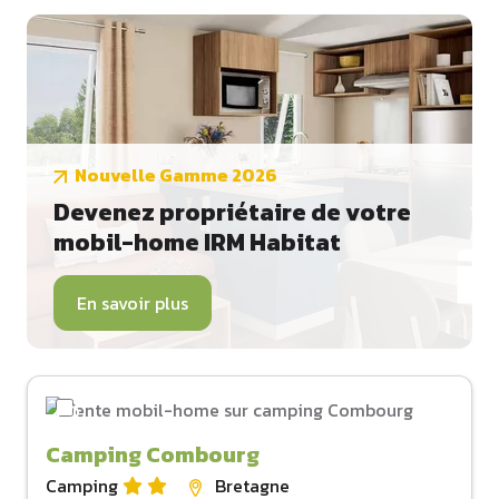
Nouvelle Gamme 2026
Devenez propriétaire de votre
mobil-home IRM Habitat
En savoir plus
Camping Combourg
Camping
Bretagne