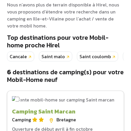
Nous n’avons plus de terrain disponible à Hirel, nous
vous proposons d’étendre votre recherche dans un
camping en Ille-et-Vilaine pour l’achat / vente de
votre mobil home.
Top destinations pour votre Mobil-
home proche Hirel
Cancale
Saint malo
Saint coulomb
Ch
6
destinations de camping(s) pour votre
Mobil-Home neuf
Camping Saint Marcan
Camping
Bretagne
Ouverture de début avril à fin octobre