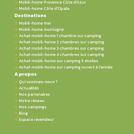
Mobil-home Provence Côte d'Azur
Mobil-home Côte d'Opale
Destinations
Mobil-home mer
Mobil-home montagne
Achat mobil-home 1 chambre sur camping
Achat mobil-home 2 chambres sur camping
Achat mobil-home 3 chambres sur camping
Achat mobil-home 4 chambres sur camping
Achat mobil-home sur camping 5 étoiles
Achat mobil-home sur camping ouvert à l'année
A propos
Qui sommes-nous ?
Actualités
Nos partenaires
Notre réseau
Nos campings
Blog
Espace revendeur