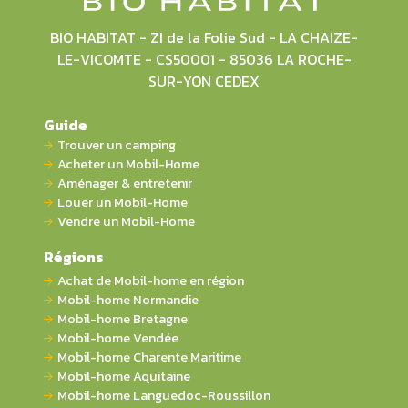
BIO HABITAT - ZI de la Folie Sud - LA CHAIZE-
LE-VICOMTE - CS50001 - 85036 LA ROCHE-
SUR-YON CEDEX
Guide
Trouver un camping
Acheter un Mobil-Home
Aménager & entretenir
Louer un Mobil-Home
Vendre un Mobil-Home
Régions
Achat de Mobil-home en région
Mobil-home Normandie
Mobil-home Bretagne
Mobil-home Vendée
Mobil-home Charente Maritime
Mobil-home Aquitaine
Mobil-home Languedoc-Roussillon