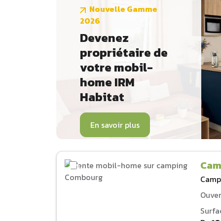
Nouvelle Gamme
2026
Devenez
propriétaire de
votre mobil-
home IRM
Habitat
En savoir plus
Cam
Camp
Ouver
Surfa