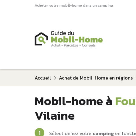
Acheter votre mobil-home dans un camping
Accueil
Achat de Mobil-Home en régions
Mobil-home à
Fou
Vilaine
Sélectionnez votre
camping
en foncti