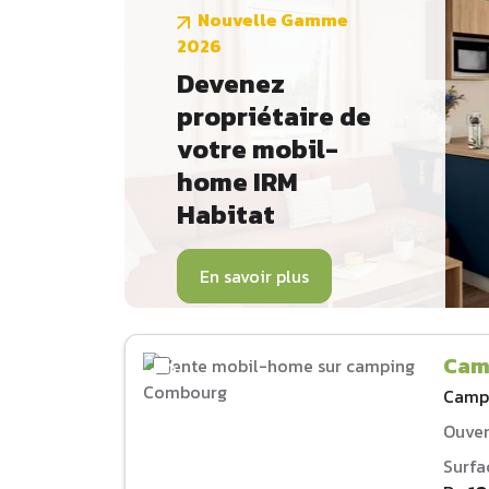
Nouvelle Gamme
2026
Devenez
propriétaire de
votre mobil-
home IRM
Habitat
En savoir plus
Cam
Camp
Ouver
Surfa