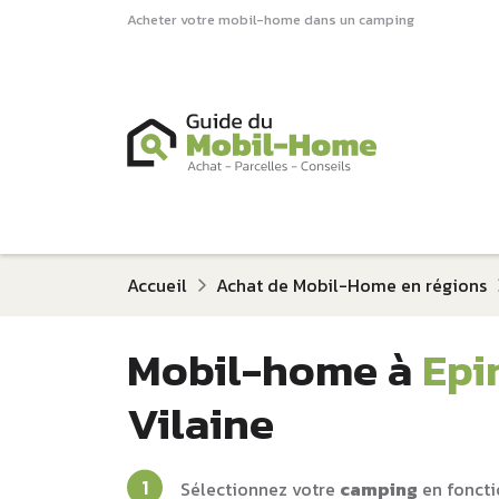
Acheter votre mobil-home dans un camping
Accueil
Achat de Mobil-Home en régions
Mobil-home à
Epi
Vilaine
Sélectionnez votre
camping
en foncti