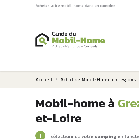
Acheter votre mobil-home dans un camping
Accueil
Achat de Mobil-Home en régions
Mobil-home à
Gre
et-Loire
Sélectionnez votre
camping
en foncti