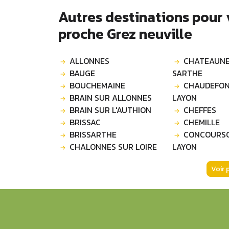
Autres destinations pour
proche Grez neuville
ALLONNES
CHATEAUNE
BAUGE
SARTHE
BOUCHEMAINE
CHAUDEFON
BRAIN SUR ALLONNES
LAYON
BRAIN SUR L'AUTHION
CHEFFES
BRISSAC
CHEMILLE
BRISSARTHE
CONCOURS
CHALONNES SUR LOIRE
LAYON
Voir 