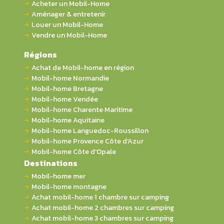
Acheter un Mobil-Home
Aménager & entretenir
Louer un Mobil-Home
Vendre un Mobil-Home
Régions
Achat de Mobil-home en région
Mobil-home Normandie
Mobil-home Bretagne
Mobil-home Vendée
Mobil-home Charente Maritime
Mobil-home Aquitaine
Mobil-home Languedoc-Roussillon
Mobil-home Provence Côte d'Azur
Mobil-home Côte d'Opale
Destinations
Mobil-home mer
Mobil-home montagne
Achat mobil-home 1 chambre sur camping
Achat mobil-home 2 chambres sur camping
Achat mobil-home 3 chambres sur camping