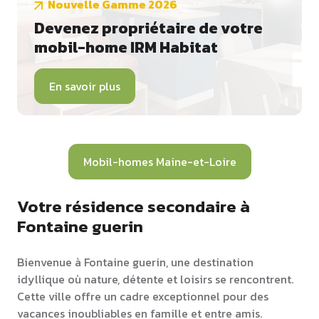
Nouvelle Gamme 2026
Devenez propriétaire de votre
mobil-home IRM Habitat
En savoir plus
Mobil-homes Maine-et-Loire
Votre résidence secondaire à
Fontaine guerin
Bienvenue à Fontaine guerin, une destination
idyllique où nature, détente et loisirs se rencontrent.
Cette ville offre un cadre exceptionnel pour des
vacances inoubliables en famille et entre amis.