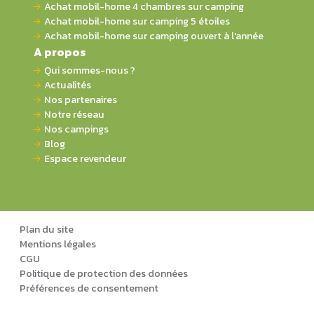
Achat mobil-home 4 chambres sur camping
Achat mobil-home sur camping 5 étoiles
Achat mobil-home sur camping ouvert à l'année
A propos
Qui sommes-nous ?
Actualités
Nos partenaires
Notre réseau
Nos campings
Blog
Espace revendeur
Plan du site
Mentions légales
CGU
Politique de protection des données
Préférences de consentement