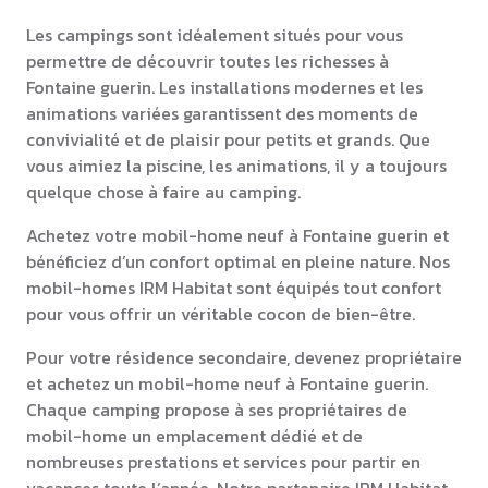
Les campings sont idéalement situés pour vous
permettre de découvrir toutes les richesses à
Fontaine guerin. Les installations modernes et les
animations variées garantissent des moments de
convivialité et de plaisir pour petits et grands. Que
vous aimiez la piscine, les animations, il y a toujours
quelque chose à faire au camping.
Achetez votre mobil-home neuf à Fontaine guerin et
bénéficiez d’un confort optimal en pleine nature. Nos
mobil-homes IRM Habitat sont équipés tout confort
pour vous offrir un véritable cocon de bien-être.
Pour votre résidence secondaire, devenez propriétaire
et achetez un mobil-home neuf à Fontaine guerin.
Chaque camping propose à ses propriétaires de
mobil-home un emplacement dédié et de
nombreuses prestations et services pour partir en