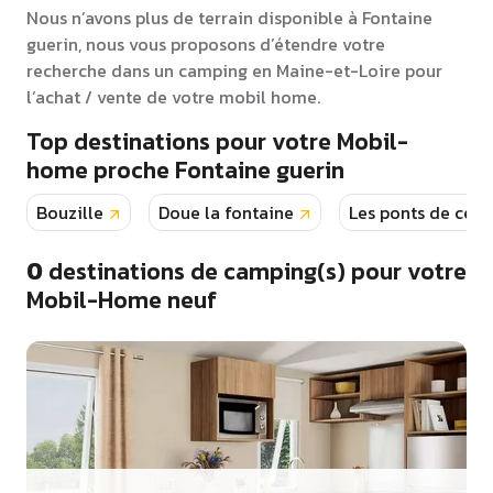
Nous n’avons plus de terrain disponible à Fontaine
guerin, nous vous proposons d’étendre votre
recherche dans un camping en Maine-et-Loire pour
l’achat / vente de votre mobil home.
Top destinations pour votre Mobil-
home proche Fontaine guerin
Bouzille
Doue la fontaine
Les ponts de ce
0
destinations de camping(s) pour votre
Mobil-Home neuf