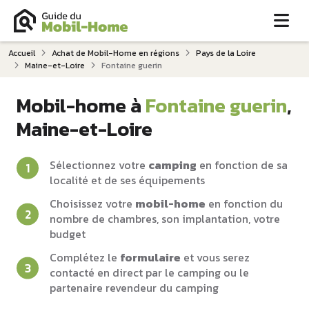
Me
Accueil
Achat de Mobil-Home en régions
Pays de la Loire
Maine-et-Loire
Fontaine guerin
Mobil-home à
Fontaine guerin
,
Maine-et-Loire
Sélectionnez votre
camping
en fonction de sa
localité et de ses équipements
Choisissez votre
mobil-home
en fonction du
nombre de chambres, son implantation, votre
budget
Complétez le
formulaire
et vous serez
contacté en direct par le camping ou le
partenaire revendeur du camping