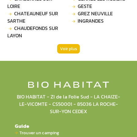
LOIRE
GESTE
CHATEAUNEUF SUR
GREZ NEUVILLE
SARTHE
INGRANDES
CHAUDEFONDS SUR
LAYON
Voir plus
BIO HABITAT - ZI de la Folie Sud - LA CHAIZE-
LE-VICOMTE - CS50001 - 85036 LA ROCHE-
SUR-YON CEDEX
Guide
Trouver un camping