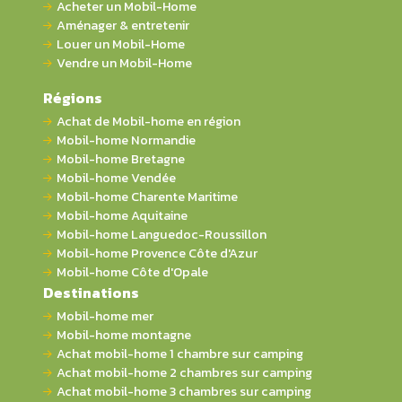
Acheter un Mobil-Home
Aménager & entretenir
Louer un Mobil-Home
Vendre un Mobil-Home
Régions
Achat de Mobil-home en région
Mobil-home Normandie
Mobil-home Bretagne
Mobil-home Vendée
Mobil-home Charente Maritime
Mobil-home Aquitaine
Mobil-home Languedoc-Roussillon
Mobil-home Provence Côte d'Azur
Mobil-home Côte d'Opale
Destinations
Mobil-home mer
Mobil-home montagne
Achat mobil-home 1 chambre sur camping
Achat mobil-home 2 chambres sur camping
Achat mobil-home 3 chambres sur camping