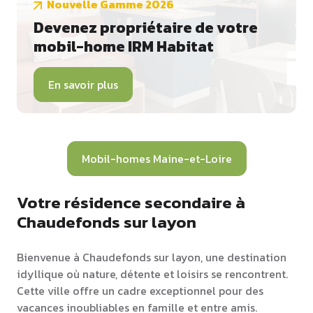
Nouvelle Gamme 2026
Devenez propriétaire de votre
mobil-home IRM Habitat
En savoir plus
Mobil-homes Maine-et-Loire
Votre résidence secondaire à
Chaudefonds sur layon
Bienvenue à Chaudefonds sur layon, une destination
idyllique où nature, détente et loisirs se rencontrent.
Cette ville offre un cadre exceptionnel pour des
vacances inoubliables en famille et entre amis.