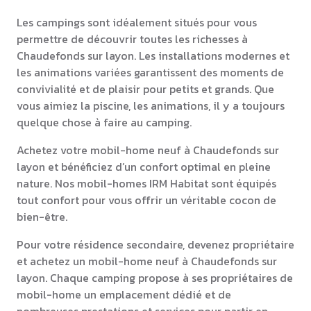
Les campings sont idéalement situés pour vous
permettre de découvrir toutes les richesses à
Chaudefonds sur layon. Les installations modernes et
les animations variées garantissent des moments de
convivialité et de plaisir pour petits et grands. Que
vous aimiez la piscine, les animations, il y a toujours
quelque chose à faire au camping.
Achetez votre mobil-home neuf à Chaudefonds sur
layon et bénéficiez d’un confort optimal en pleine
nature. Nos mobil-homes IRM Habitat sont équipés
tout confort pour vous offrir un véritable cocon de
bien-être.
Pour votre résidence secondaire, devenez propriétaire
et achetez un mobil-home neuf à Chaudefonds sur
layon. Chaque camping propose à ses propriétaires de
mobil-home un emplacement dédié et de