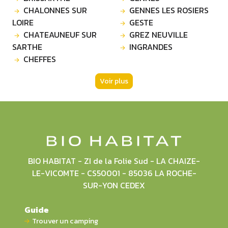
CHALONNES SUR
GENNES LES ROSIERS
LOIRE
GESTE
CHATEAUNEUF SUR
GREZ NEUVILLE
SARTHE
INGRANDES
CHEFFES
Voir plus
BIO HABITAT - ZI de la Folie Sud - LA CHAIZE-
LE-VICOMTE - CS50001 - 85036 LA ROCHE-
SUR-YON CEDEX
Guide
Trouver un camping