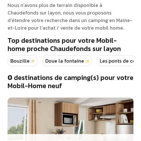
Nous n’avons plus de terrain disponible à
Chaudefonds sur layon, nous vous proposons
d’étendre votre recherche dans un camping en Maine-
et-Loire pour l’achat / vente de votre mobil home.
Top destinations pour votre Mobil-
home proche Chaudefonds sur layon
Bouzille
Doue la fontaine
Les ponts de ce
0
destinations de camping(s) pour votre
Mobil-Home neuf