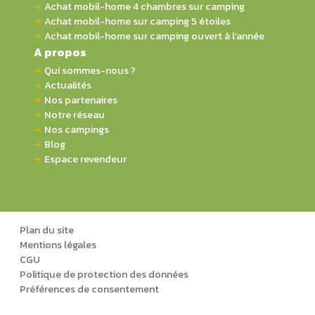
Achat mobil-home 4 chambres sur camping
Achat mobil-home sur camping 5 étoiles
Achat mobil-home sur camping ouvert à l'année
A propos
Qui sommes-nous ?
Actualités
Nos partenaires
Notre réseau
Nos campings
Blog
Espace revendeur
Plan du site
Mentions légales
CGU
Politique de protection des données
Préférences de consentement