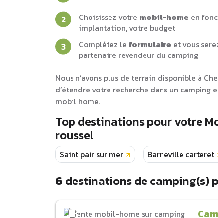
Choisissez votre
mobil-home
en fonc
implantation, votre budget
Complétez le
formulaire
et vous sere
partenaire revendeur du camping
Nous n’avons plus de terrain disponible à Ch
d’étendre votre recherche dans un camping en
mobil home.
Top destinations pour votre M
roussel
Saint pair sur mer
Barneville carteret
6
destinations de camping(s) 
Camp