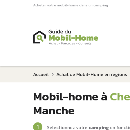
Acheter votre mobil-home dans un camping
Accueil
Achat de Mobil-Home en régions
Mobil-home à
Che
Manche
Sélectionnez votre
camping
en foncti