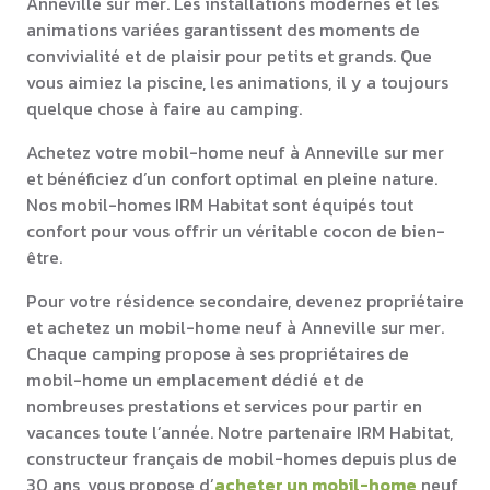
Anneville sur mer. Les installations modernes et les
animations variées garantissent des moments de
convivialité et de plaisir pour petits et grands. Que
vous aimiez la piscine, les animations, il y a toujours
quelque chose à faire au camping.
Achetez votre mobil-home neuf à Anneville sur mer
et bénéficiez d’un confort optimal en pleine nature.
Nos mobil-homes IRM Habitat sont équipés tout
confort pour vous offrir un véritable cocon de bien-
être.
Pour votre résidence secondaire, devenez propriétaire
et achetez un mobil-home neuf à Anneville sur mer.
Chaque camping propose à ses propriétaires de
mobil-home un emplacement dédié et de
nombreuses prestations et services pour partir en
vacances toute l’année. Notre partenaire IRM Habitat,
constructeur français de mobil-homes depuis plus de
30 ans, vous propose d’
acheter un mobil-home
neuf,