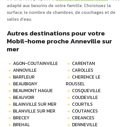
adapté aux besoins de votre famille. Choisissez la
surface, le nombre de chambres, de couchages et de
salles d’eau.
Autres destinations pour votre
Mobil-home proche Anneville sur
mer
AGON-COUTAINVILLE
CARENTAN
ANNOVILLE
CAROLLES
BARFLEUR
CHERENCE LE
BEAUBIGNY
ROUSSEL
BEAUMONT HAGUE
COSQUEVILLE
BEAUVOIR
COUDEVILLE
BLAINVILLE SUR MER
COURTILS
BLANVILLE SUR MER
COUTANCES
BRECEY
CREANCES
BREHAL
DENNEVILLE