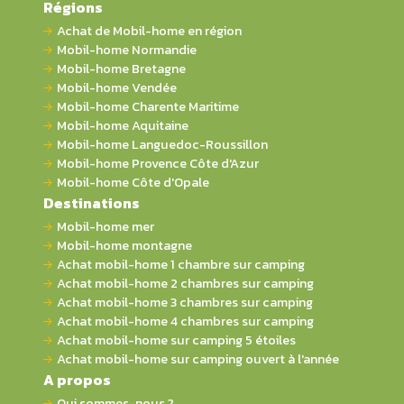
Régions
Achat de Mobil-home en région
Mobil-home Normandie
Mobil-home Bretagne
Mobil-home Vendée
Mobil-home Charente Maritime
Mobil-home Aquitaine
Mobil-home Languedoc-Roussillon
Mobil-home Provence Côte d'Azur
Mobil-home Côte d'Opale
Destinations
Mobil-home mer
Mobil-home montagne
Achat mobil-home 1 chambre sur camping
Achat mobil-home 2 chambres sur camping
Achat mobil-home 3 chambres sur camping
Achat mobil-home 4 chambres sur camping
Achat mobil-home sur camping 5 étoiles
Achat mobil-home sur camping ouvert à l'année
A propos
Qui sommes-nous ?