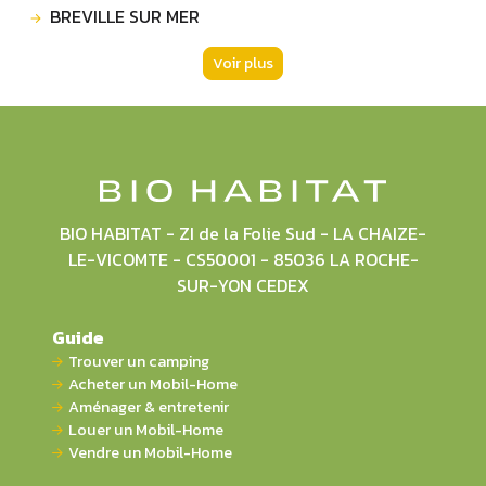
BREVILLE SUR MER
Voir plus
BIO HABITAT - ZI de la Folie Sud - LA CHAIZE-
LE-VICOMTE - CS50001 - 85036 LA ROCHE-
SUR-YON CEDEX
Guide
Trouver un camping
Acheter un Mobil-Home
Aménager & entretenir
Louer un Mobil-Home
Vendre un Mobil-Home