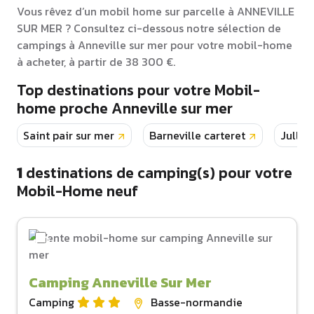
Vous rêvez d’un mobil home sur parcelle à ANNEVILLE
SUR MER ? Consultez ci-dessous notre sélection de
campings à Anneville sur mer pour votre mobil-home
à acheter, à partir de 38 300 €.
Top destinations pour votre Mobil-
home proche Anneville sur mer
Saint pair sur mer
Barneville carteret
Jullou
1
destinations de camping(s) pour votre
Mobil-Home neuf
Camping Anneville Sur Mer
Camping
Basse-normandie