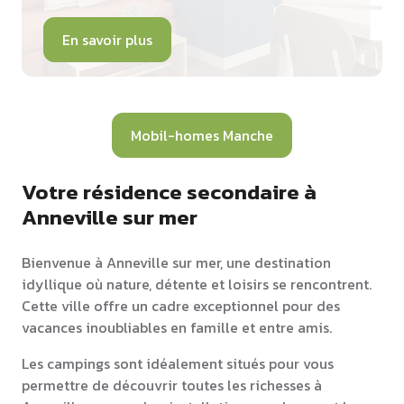
En savoir plus
Mobil-homes Manche
Votre résidence secondaire à
Anneville sur mer
Bienvenue à Anneville sur mer, une destination
idyllique où nature, détente et loisirs se rencontrent.
Cette ville offre un cadre exceptionnel pour des
vacances inoubliables en famille et entre amis.
Les campings sont idéalement situés pour vous
permettre de découvrir toutes les richesses à