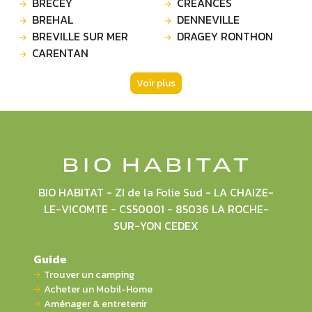
BRECEY
CREANCES
BREHAL
DENNEVILLE
BREVILLE SUR MER
DRAGEY RONTHON
CARENTAN
Voir plus
BIO HABITAT - ZI de la Folie Sud - LA CHAIZE-
LE-VICOMTE - CS50001 - 85036 LA ROCHE-
SUR-YON CEDEX
Guide
Trouver un camping
Acheter un Mobil-Home
Aménager & entretenir