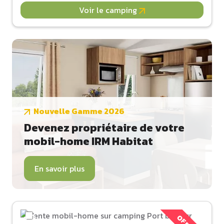
Voir le camping
Nouvelle Gamme 2026
Devenez propriétaire de votre
mobil-home IRM Habitat
En savoir plus