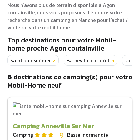
Nous n’avons plus de terrain disponible à Agon
coutainville, nous vous proposons d’étendre votre
recherche dans un camping en Manche pour l’achat /
vente de votre mobil home.
Top destinations pour votre Mobil-
home proche Agon coutainville
Saint pair sur mer
Barneville carteret
Jullou
6
destinations de camping(s) pour votre
Mobil-Home neuf
Camping Anneville Sur Mer
Camping
Basse-normandie