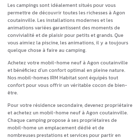
Les campings sont idéalement situés pour vous
permettre de découvrir toutes les richesses à Agon
coutainville. Les installations modernes et les
animations variées garantissent des moments de
convivialité et de plaisir pour petits et grands. Que
vous aimiez la piscine, les animations, il y a toujours
quelque chose à faire au camping.
Achetez votre mobil-home neuf à Agon coutainville
et bénéficiez d’un confort optimal en pleine nature.
Nos mobil-homes IRM Habitat sont équipés tout
confort pour vous offrir un véritable cocon de bien-
être.
Pour votre résidence secondaire, devenez propriétaire
et achetez un mobil-home neuf à Agon coutainville.
Chaque camping propose à ses propriétaires de
mobil-home un emplacement dédié et de
nombreuses prestations et services pour partir en