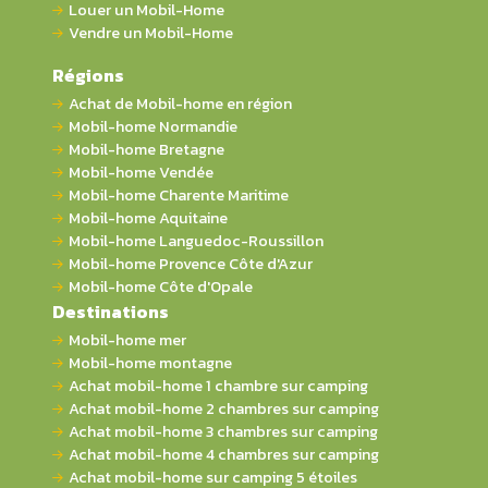
Louer un Mobil-Home
Vendre un Mobil-Home
Régions
Achat de Mobil-home en région
Mobil-home Normandie
Mobil-home Bretagne
Mobil-home Vendée
Mobil-home Charente Maritime
Mobil-home Aquitaine
Mobil-home Languedoc-Roussillon
Mobil-home Provence Côte d'Azur
Mobil-home Côte d'Opale
Destinations
Mobil-home mer
Mobil-home montagne
Achat mobil-home 1 chambre sur camping
Achat mobil-home 2 chambres sur camping
Achat mobil-home 3 chambres sur camping
Achat mobil-home 4 chambres sur camping
Achat mobil-home sur camping 5 étoiles