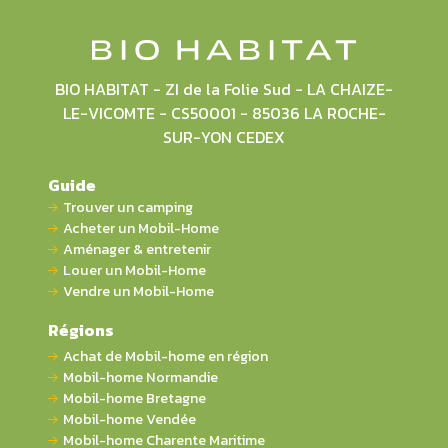
BIO HABITAT - ZI de la Folie Sud - LA CHAIZE-
LE-VICOMTE - CS50001 - 85036 LA ROCHE-
SUR-YON CEDEX
Guide
Trouver un camping
Acheter un Mobil-Home
Aménager & entretenir
Louer un Mobil-Home
Vendre un Mobil-Home
Régions
Achat de Mobil-home en région
Mobil-home Normandie
Mobil-home Bretagne
Mobil-home Vendée
Mobil-home Charente Maritime