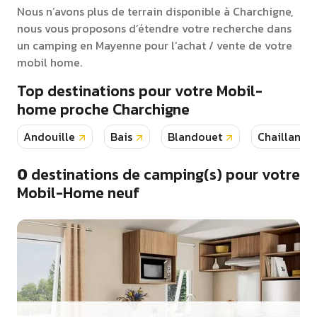
Nous n’avons plus de terrain disponible à Charchigne,
nous vous proposons d’étendre votre recherche dans
un camping en Mayenne pour l’achat / vente de votre
mobil home.
Top destinations pour votre Mobil-
home proche Charchigne
Andouille
Bais
Blandouet
Chailland
0
destinations de camping(s) pour votre
Mobil-Home neuf