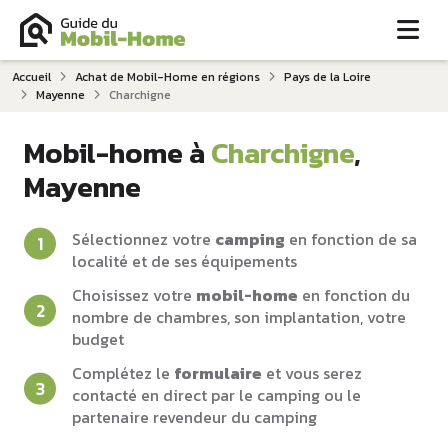
Me
Accueil
Achat de Mobil-Home en régions
Pays de la Loire
Mayenne
Charchigne
Mobil-home à
Charchigne
,
Mayenne
Sélectionnez votre
camping
en fonction de sa
localité et de ses équipements
Choisissez votre
mobil-home
en fonction du
nombre de chambres, son implantation, votre
budget
Complétez le
formulaire
et vous serez
contacté en direct par le camping ou le
partenaire revendeur du camping