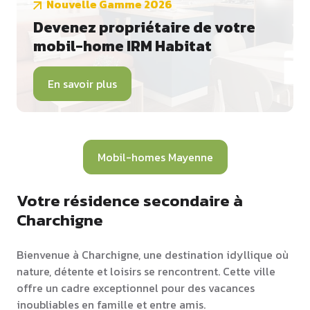
Nouvelle Gamme 2026
Devenez propriétaire de votre
mobil-home IRM Habitat
En savoir plus
Mobil-homes Mayenne
Votre résidence secondaire à
Charchigne
Bienvenue à Charchigne, une destination idyllique où
nature, détente et loisirs se rencontrent. Cette ville
offre un cadre exceptionnel pour des vacances
inoubliables en famille et entre amis.