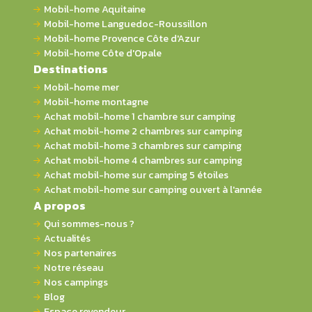
Mobil-home Aquitaine
Mobil-home Languedoc-Roussillon
Mobil-home Provence Côte d'Azur
Mobil-home Côte d'Opale
Destinations
Mobil-home mer
Mobil-home montagne
Achat mobil-home 1 chambre sur camping
Achat mobil-home 2 chambres sur camping
Achat mobil-home 3 chambres sur camping
Achat mobil-home 4 chambres sur camping
Achat mobil-home sur camping 5 étoiles
Achat mobil-home sur camping ouvert à l'année
A propos
Qui sommes-nous ?
Actualités
Nos partenaires
Notre réseau
Nos campings
Blog
Espace revendeur