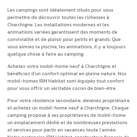
Les campings sont idéalement situés pour vous
permettre de découvrir toutes les richesses à
Charchigne. Les installations modernes et les
animations variées garantissent des moments de
convivialité et de plaisir pour petits et grands. Que
vous aimiez la piscine, les animations, il y a toujours
quelque chose à faire au camping.
Achetez votre mobil-home neuf à Charchigne et
bénéficiez d’un confort optimal en pleine nature. Nos
mobil-homes IRM Habitat sont équipés tout confort
pour vous offrir un véritable cocon de bien-être.
Pour votre résidence secondaire, devenez propriétaire
et achetez un mobil-home neuf à Charchigne. Chaque
camping propose à ses propriétaires de mobil-home
un emplacement dédié et de nombreuses prestations
et services pour partir en vacances toute l’année.