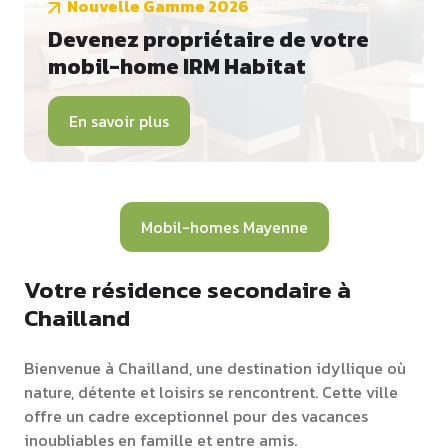
Nouvelle Gamme 2026
Devenez propriétaire de votre
mobil-home IRM Habitat
En savoir plus
Mobil-homes Mayenne
Votre résidence secondaire à
Chailland
Bienvenue à Chailland, une destination idyllique où
nature, détente et loisirs se rencontrent. Cette ville
offre un cadre exceptionnel pour des vacances
inoubliables en famille et entre amis.