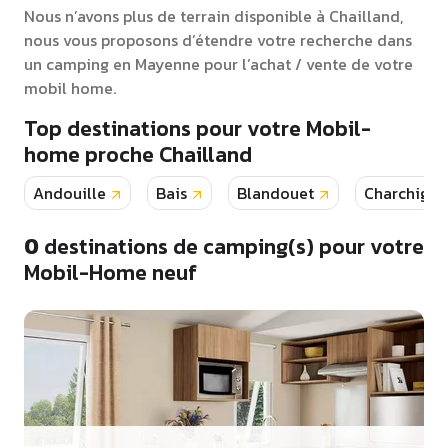
Nous n’avons plus de terrain disponible à Chailland,
nous vous proposons d’étendre votre recherche dans
un camping en Mayenne pour l’achat / vente de votre
mobil home.
Top destinations pour votre Mobil-
home proche Chailland
Andouille
Bais
Blandouet
Charchigne
0
destinations de camping(s) pour votre
Mobil-Home neuf