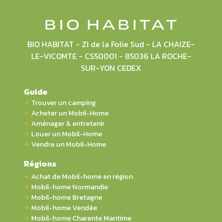
BIO HABITAT - ZI de la Folie Sud - LA CHAIZE-
LE-VICOMTE - CS50001 - 85036 LA ROCHE-
SUR-YON CEDEX
Guide
Trouver un camping
Acheter un Mobil-Home
Aménager & entretenir
Louer un Mobil-Home
Vendre un Mobil-Home
Régions
Achat de Mobil-home en région
Mobil-home Normandie
Mobil-home Bretagne
Mobil-home Vendée
Mobil-home Charente Maritime