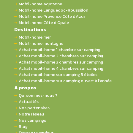
Mobil-home Aquitaine
Mobil-home Languedoc-Roussillon
Mobil-home Provence Côte d'Azur
Mobil-home Côte d'Opale
Destinations
Mobil-home mer
Mobil-home montagne
Achat mobil-home 1 chambre sur camping
Achat mobil-home 2 chambres sur camping
Achat mobil-home 3 chambres sur camping
Achat mobil-home 4 chambres sur camping
Achat mobil-home sur camping 5 étoiles
Achat mobil-home sur camping ouvert à l'année
A propos
Qui sommes-nous ?
Actualités
Nos partenaires
Notre réseau
Nos campings
Blog
Espace revendeur