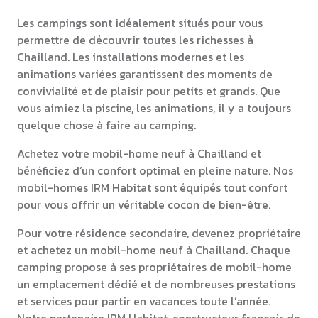
Les campings sont idéalement situés pour vous
permettre de découvrir toutes les richesses à
Chailland. Les installations modernes et les
animations variées garantissent des moments de
convivialité et de plaisir pour petits et grands. Que
vous aimiez la piscine, les animations, il y a toujours
quelque chose à faire au camping.
Achetez votre mobil-home neuf à Chailland et
bénéficiez d’un confort optimal en pleine nature. Nos
mobil-homes IRM Habitat sont équipés tout confort
pour vous offrir un véritable cocon de bien-être.
Pour votre résidence secondaire, devenez propriétaire
et achetez un mobil-home neuf à Chailland. Chaque
camping propose à ses propriétaires de mobil-home
un emplacement dédié et de nombreuses prestations
et services pour partir en vacances toute l’année.