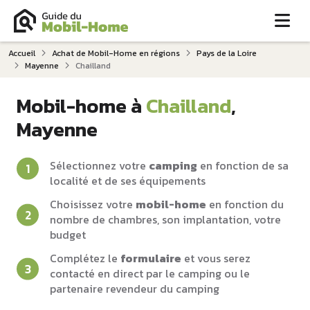
Me
Accueil
Achat de Mobil-Home en régions
Pays de la Loire
Mayenne
Chailland
Mobil-home à
Chailland
,
Mayenne
Sélectionnez votre
camping
en fonction de sa
localité et de ses équipements
Choisissez votre
mobil-home
en fonction du
nombre de chambres, son implantation, votre
budget
Complétez le
formulaire
et vous serez
contacté en direct par le camping ou le
partenaire revendeur du camping