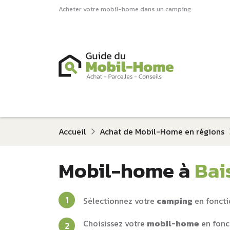
Acheter votre mobil-home dans un camping
Accueil
Achat de Mobil-Home en régions
Mobil-home à
Bai
Sélectionnez votre
camping
en foncti
Choisissez votre
mobil-home
en fonc