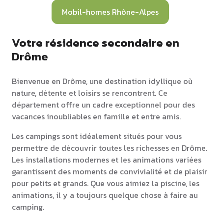
Mobil-homes Rhône-Alpes
Votre résidence secondaire en
Drôme
Bienvenue en Drôme, une destination idyllique où
nature, détente et loisirs se rencontrent. Ce
département offre un cadre exceptionnel pour des
vacances inoubliables en famille et entre amis.
Les campings sont idéalement situés pour vous
permettre de découvrir toutes les richesses en Drôme.
Les installations modernes et les animations variées
garantissent des moments de convivialité et de plaisir
pour petits et grands. Que vous aimiez la piscine, les
animations, il y a toujours quelque chose à faire au
camping.