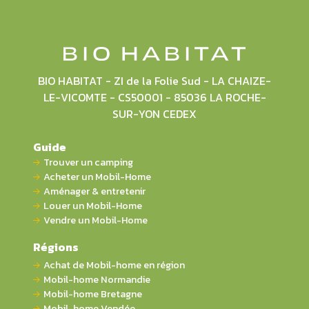
BIO HABITAT - ZI de la Folie Sud - LA CHAIZE-
LE-VICOMTE - CS50001 - 85036 LA ROCHE-
SUR-YON CEDEX
Guide
Trouver un camping
Acheter un Mobil-Home
Aménager & entretenir
Louer un Mobil-Home
Vendre un Mobil-Home
Régions
Achat de Mobil-home en région
Mobil-home Normandie
Mobil-home Bretagne
Mobil-home Vendée