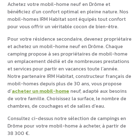
Achetez votre mobil-home neuf en Drôme et
bénéficiez d’un confort optimal en pleine nature. Nos
mobil-homes IRM Habitat sont équipés tout confort
pour vous offrir un véritable cocon de bien-être.
Pour votre résidence secondaire, devenez propriétaire
et achetez un mobil-home neuf en Drôme. Chaque
camping propose à ses propriétaires de mobil-home
un emplacement dédié et de nombreuses prestations
et services pour partir en vacances toute l’année.
Notre partenaire IRM Habitat, constructeur français de
mobil-homes depuis plus de 30 ans, vous propose
d’
acheter un mobil-home
neuf, adapté aux besoins
de votre famille. Choisissez la surface, le nombre de
chambres, de couchages et de salles d’eau.
Consultez ci-dessus notre sélection de campings en
Drôme pour votre mobil-home à acheter, à partir de
38 300 €.