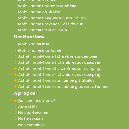
Mobil-home Charente Maritime
Mobil-home Aquitaine
Mobil-home Languedoc-Roussillon
Mobil-home Provence Côte d'Azur
Mobil-home Côte d'Opale
Destinations
Mobil-home mer
Mobil-home montagne
Achat mobil-home 1 chambre sur camping
Achat mobil-home 2 chambres sur camping
Achat mobil-home 3 chambres sur camping
Achat mobil-home 4 chambres sur camping
Achat mobil-home sur camping 5 étoiles
Achat mobil-home sur camping ouvert à l'année
A propos
Qui sommes-nous ?
Actualités
Nos partenaires
Notre réseau
Nos campings