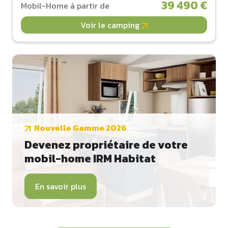
39 490 €
Mobil-Home à partir de
Voir le camping
Nouvelle Gamme 2026
Devenez propriétaire de votre
mobil-home IRM Habitat
En savoir plus