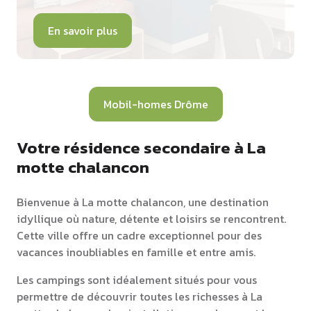
En savoir plus
Mobil-homes Drôme
Votre résidence secondaire à La
motte chalancon
Bienvenue à La motte chalancon, une destination
idyllique où nature, détente et loisirs se rencontrent.
Cette ville offre un cadre exceptionnel pour des
vacances inoubliables en famille et entre amis.
Les campings sont idéalement situés pour vous
permettre de découvrir toutes les richesses à La