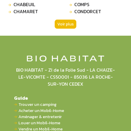
CHABEUIL
COMPS
CHAMARET
CONDORCET
Voir plus
BIO HABITAT - ZI de la Folie Sud - LA CHAIZE-
LE-VICOMTE - CS50001 - 85036 LA ROCHE-
SUR-YON CEDEX
Guide
Trouver un camping
Acheter un Mobil-Home
Aménager & entretenir
Louer un Mobil-Home
Vendre un Mobil-Home