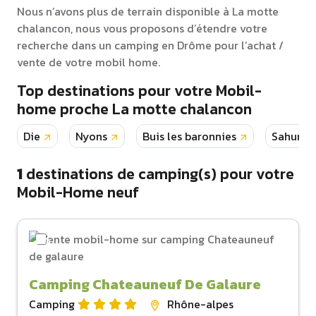
Nous n’avons plus de terrain disponible à La motte
chalancon, nous vous proposons d’étendre votre
recherche dans un camping en Drôme pour l’achat /
vente de votre mobil home.
Top destinations pour votre Mobil-
home proche La motte chalancon
Die
Nyons
Buis les baronnies
Sahune
1
destinations de camping(s) pour votre
Mobil-Home neuf
Camping Chateauneuf De Galaure
Camping
Rhône-alpes