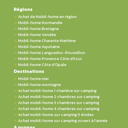
Régions
Achat de Mobil-home en région
Mobil-home Normandie
Mobil-home Bretagne
Mobil-home Vendée
Mobil-home Charente Maritime
Mobil-home Aquitaine
Mobil-home Languedoc-Roussillon
Mobil-home Provence Côte d'Azur
Mobil-home Côte d'Opale
Destinations
Mobil-home mer
Mobil-home montagne
Achat mobil-home 1 chambre sur camping
Achat mobil-home 2 chambres sur camping
Achat mobil-home 3 chambres sur camping
Achat mobil-home 4 chambres sur camping
Achat mobil-home sur camping 5 étoiles
Achat mobil-home sur camping ouvert à l'année
A propos