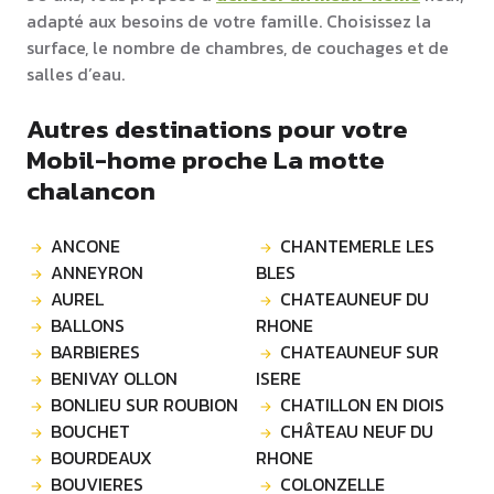
adapté aux besoins de votre famille. Choisissez la
surface, le nombre de chambres, de couchages et de
salles d’eau.
Autres destinations pour votre
Mobil-home proche La motte
chalancon
ANCONE
CHANTEMERLE LES
ANNEYRON
BLES
AUREL
CHATEAUNEUF DU
BALLONS
RHONE
BARBIERES
CHATEAUNEUF SUR
BENIVAY OLLON
ISERE
BONLIEU SUR ROUBION
CHATILLON EN DIOIS
BOUCHET
CHÂTEAU NEUF DU
BOURDEAUX
RHONE
BOUVIERES
COLONZELLE