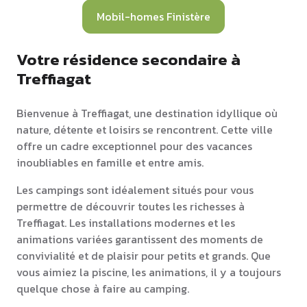
Mobil-homes Finistère
Votre résidence secondaire à
Treffiagat
Bienvenue à Treffiagat, une destination idyllique où
nature, détente et loisirs se rencontrent. Cette ville
offre un cadre exceptionnel pour des vacances
inoubliables en famille et entre amis.
Les campings sont idéalement situés pour vous
permettre de découvrir toutes les richesses à
Treffiagat. Les installations modernes et les
animations variées garantissent des moments de
convivialité et de plaisir pour petits et grands. Que
vous aimiez la piscine, les animations, il y a toujours
quelque chose à faire au camping.