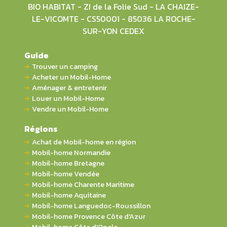
BIO HABITAT - ZI de la Folie Sud - LA CHAIZE-
LE-VICOMTE - CS50001 - 85036 LA ROCHE-
SUR-YON CEDEX
Guide
Trouver un camping
Acheter un Mobil-Home
Aménager & entretenir
Louer un Mobil-Home
Vendre un Mobil-Home
Régions
Achat de Mobil-home en région
Mobil-home Normandie
Mobil-home Bretagne
Mobil-home Vendée
Mobil-home Charente Maritime
Mobil-home Aquitaine
Mobil-home Languedoc-Roussillon
Mobil-home Provence Côte d'Azur