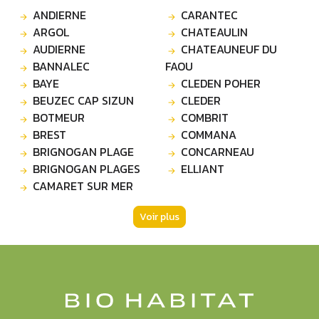
ANDIERNE
CARANTEC
ARGOL
CHATEAULIN
AUDIERNE
CHATEAUNEUF DU
BANNALEC
FAOU
BAYE
CLEDEN POHER
BEUZEC CAP SIZUN
CLEDER
BOTMEUR
COMBRIT
BREST
COMMANA
BRIGNOGAN PLAGE
CONCARNEAU
BRIGNOGAN PLAGES
ELLIANT
CAMARET SUR MER
Voir plus