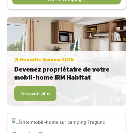
Nouvelle Gamme 2026
Devenez propriétaire de votre
mobil-home IRM Habitat
En savoir plus