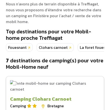
Nous n’avons plus de terrain disponible à Treffiagat,
nous vous proposons d’étendre votre recherche dans
un camping en Finistère pour l’achat / vente de votre
mobil home.
Top destinations pour votre Mobil-
home proche Treffiagat
Fouesnant
Clohars carnoet
La foret fouesna
7
destinations de camping(s) pour votre
Mobil-Home neuf
Camping Clohars Carnoet
Camping
Bretagne