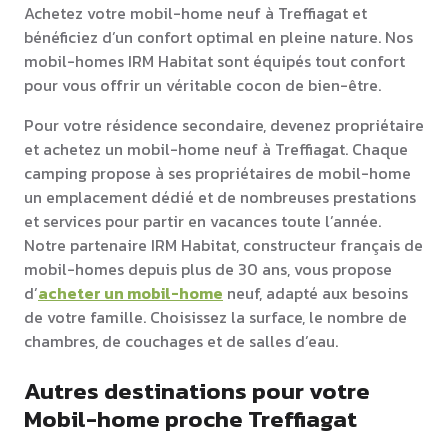
Achetez votre mobil-home neuf à Treffiagat et
bénéficiez d’un confort optimal en pleine nature. Nos
mobil-homes IRM Habitat sont équipés tout confort
pour vous offrir un véritable cocon de bien-être.
Pour votre résidence secondaire, devenez propriétaire
et achetez un mobil-home neuf à Treffiagat. Chaque
camping propose à ses propriétaires de mobil-home
un emplacement dédié et de nombreuses prestations
et services pour partir en vacances toute l’année.
Notre partenaire IRM Habitat, constructeur français de
mobil-homes depuis plus de 30 ans, vous propose
d’
acheter un mobil-home
neuf, adapté aux besoins
de votre famille. Choisissez la surface, le nombre de
chambres, de couchages et de salles d’eau.
Autres destinations pour votre
Mobil-home proche Treffiagat