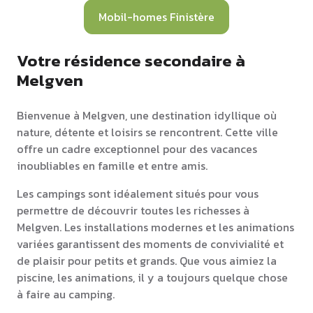
Mobil-homes Finistère
Votre résidence secondaire à
Melgven
Bienvenue à Melgven, une destination idyllique où
nature, détente et loisirs se rencontrent. Cette ville
offre un cadre exceptionnel pour des vacances
inoubliables en famille et entre amis.
Les campings sont idéalement situés pour vous
permettre de découvrir toutes les richesses à
Melgven. Les installations modernes et les animations
variées garantissent des moments de convivialité et
de plaisir pour petits et grands. Que vous aimiez la
piscine, les animations, il y a toujours quelque chose
à faire au camping.