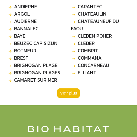
ANDIERNE
CARANTEC
ARGOL
CHATEAULIN
AUDIERNE
CHATEAUNEUF DU
BANNALEC
FAOU
BAYE
CLEDEN POHER
BEUZEC CAP SIZUN
CLEDER
BOTMEUR
COMBRIT
BREST
COMMANA
BRIGNOGAN PLAGE
CONCARNEAU
BRIGNOGAN PLAGES
ELLIANT
CAMARET SUR MER
Voir plus