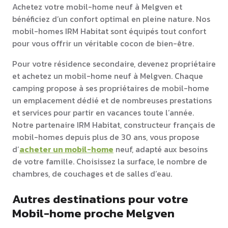
Achetez votre mobil-home neuf à Melgven et
bénéficiez d’un confort optimal en pleine nature. Nos
mobil-homes IRM Habitat sont équipés tout confort
pour vous offrir un véritable cocon de bien-être.
Pour votre résidence secondaire, devenez propriétaire
et achetez un mobil-home neuf à Melgven. Chaque
camping propose à ses propriétaires de mobil-home
un emplacement dédié et de nombreuses prestations
et services pour partir en vacances toute l’année.
Notre partenaire IRM Habitat, constructeur français de
mobil-homes depuis plus de 30 ans, vous propose
d’
acheter un mobil-home
neuf, adapté aux besoins
de votre famille. Choisissez la surface, le nombre de
chambres, de couchages et de salles d’eau.
Autres destinations pour votre
Mobil-home proche Melgven