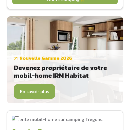
Nouvelle Gamme 2026
Devenez propriétaire de votre
mobil-home IRM Habitat
En savoir plus