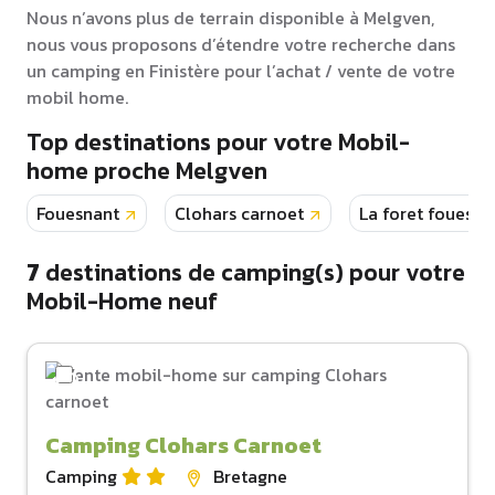
Nous n’avons plus de terrain disponible à Melgven,
nous vous proposons d’étendre votre recherche dans
un camping en Finistère pour l’achat / vente de votre
mobil home.
Top destinations pour votre Mobil-
home proche Melgven
Fouesnant
Clohars carnoet
La foret fouesna
7
destinations de camping(s) pour votre
Mobil-Home neuf
Camping Clohars Carnoet
Camping
Bretagne