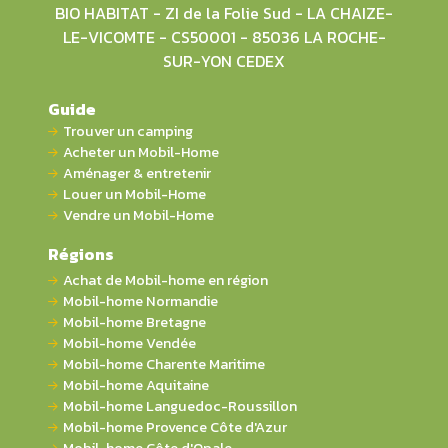
BIO HABITAT - ZI de la Folie Sud - LA CHAIZE-
LE-VICOMTE - CS50001 - 85036 LA ROCHE-
SUR-YON CEDEX
Guide
Trouver un camping
Acheter un Mobil-Home
Aménager & entretenir
Louer un Mobil-Home
Vendre un Mobil-Home
Régions
Achat de Mobil-home en région
Mobil-home Normandie
Mobil-home Bretagne
Mobil-home Vendée
Mobil-home Charente Maritime
Mobil-home Aquitaine
Mobil-home Languedoc-Roussillon
Mobil-home Provence Côte d'Azur