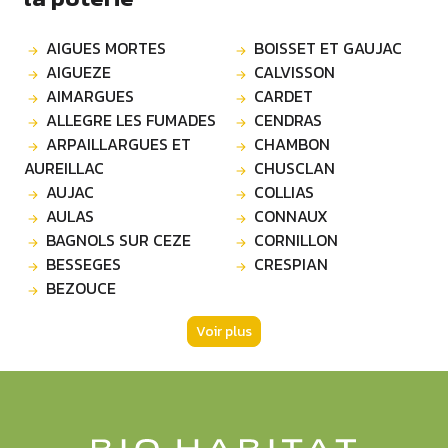
AIGUES MORTES
BOISSET ET GAUJAC
AIGUEZE
CALVISSON
AIMARGUES
CARDET
ALLEGRE LES FUMADES
CENDRAS
ARPAILLARGUES ET
CHAMBON
AUREILLAC
CHUSCLAN
AUJAC
COLLIAS
AULAS
CONNAUX
BAGNOLS SUR CEZE
CORNILLON
BESSEGES
CRESPIAN
BEZOUCE
Voir plus