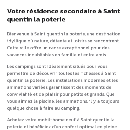
Votre résidence secondaire à Saint
quentin la poterie
Bienvenue à Saint quentin la poterie, une destination
idyllique où nature, détente et loisirs se rencontrent.
Cette ville offre un cadre exceptionnel pour des
vacances inoubliables en famille et entre amis.
Les campings sont idéalement situés pour vous
permettre de découvrir toutes les richesses à Saint
quentin la poterie. Les installations modernes et les
animations variées garantissent des moments de
convivialité et de plaisir pour petits et grands. Que
vous aimiez la piscine, les animations, il y a toujours
quelque chose à faire au camping.
Achetez votre mobil-home neuf à Saint quentin la
poterie et bénéficiez d’un confort optimal en pleine