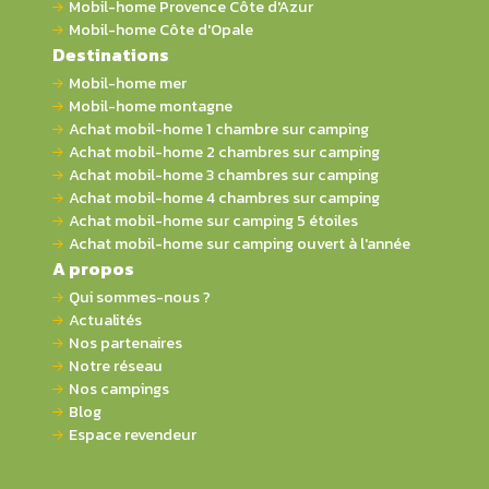
Mobil-home Provence Côte d'Azur
Mobil-home Côte d'Opale
Destinations
Mobil-home mer
Mobil-home montagne
Achat mobil-home 1 chambre sur camping
Achat mobil-home 2 chambres sur camping
Achat mobil-home 3 chambres sur camping
Achat mobil-home 4 chambres sur camping
Achat mobil-home sur camping 5 étoiles
Achat mobil-home sur camping ouvert à l'année
A propos
Qui sommes-nous ?
Actualités
Nos partenaires
Notre réseau
Nos campings
Blog
Espace revendeur