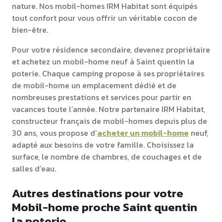
nature. Nos mobil-homes IRM Habitat sont équipés
tout confort pour vous offrir un véritable cocon de
bien-être.
Pour votre résidence secondaire, devenez propriétaire
et achetez un mobil-home neuf à Saint quentin la
poterie. Chaque camping propose à ses propriétaires
de mobil-home un emplacement dédié et de
nombreuses prestations et services pour partir en
vacances toute l’année. Notre partenaire IRM Habitat,
constructeur français de mobil-homes depuis plus de
30 ans, vous propose d’
acheter un mobil-home
neuf,
adapté aux besoins de votre famille. Choisissez la
surface, le nombre de chambres, de couchages et de
salles d’eau.
Autres destinations pour votre
Mobil-home proche Saint quentin
la poterie