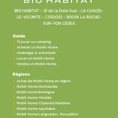
BIO HABITAT - ZI de la Folie Sud - LA CHAIZE-
LE-VICOMTE - CS50001 - 85036 LA ROCHE-
SUR-YON CEDEX
Guide
Trouver un camping
Acheter un Mobil-Home
Aménager & entretenir
Louer un Mobil-Home
Vendre un Mobil-Home
Régions
Achat de Mobil-home en région
Mobil-home Normandie
Mobil-home Bretagne
Mobil-home Vendée
Mobil-home Charente Maritime
Mobil-home Aquitaine
Mobil-home Languedoc-Roussillon