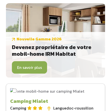
Nouvelle Gamme 2026
Devenez propriétaire de votre
mobil-home IRM Habitat
En savoir plus
Camping Mialet
Camping
Languedoc-roussillon