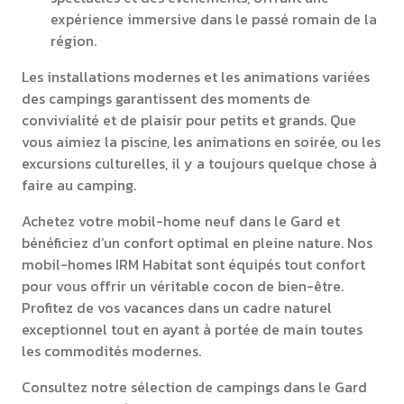
expérience immersive dans le passé romain de la
région.
Les installations modernes et les animations variées
des campings garantissent des moments de
convivialité et de plaisir pour petits et grands. Que
vous aimiez la piscine, les animations en soirée, ou les
excursions culturelles, il y a toujours quelque chose à
faire au camping.
Achetez votre mobil-home neuf dans le Gard et
bénéficiez d’un confort optimal en pleine nature. Nos
mobil-homes IRM Habitat sont équipés tout confort
pour vous offrir un véritable cocon de bien-être.
Profitez de vos vacances dans un cadre naturel
exceptionnel tout en ayant à portée de main toutes
les commodités modernes.
Consultez notre sélection de campings dans le Gard