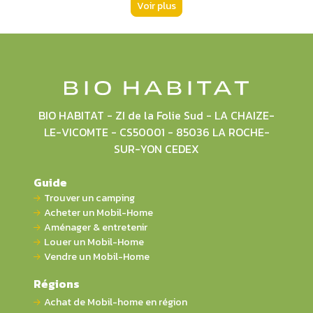
Voir plus
BIO HABITAT - ZI de la Folie Sud - LA CHAIZE-
LE-VICOMTE - CS50001 - 85036 LA ROCHE-
SUR-YON CEDEX
Guide
Trouver un camping
Acheter un Mobil-Home
Aménager & entretenir
Louer un Mobil-Home
Vendre un Mobil-Home
Régions
Achat de Mobil-home en région