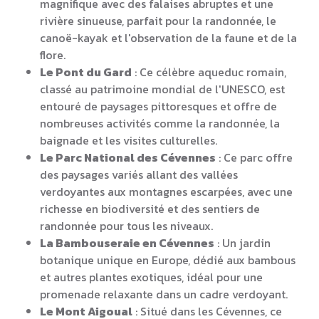
magnifique avec des falaises abruptes et une
rivière sinueuse, parfait pour la randonnée, le
canoë-kayak et l'observation de la faune et de la
flore.
Le Pont du Gard
: Ce célèbre aqueduc romain,
classé au patrimoine mondial de l'UNESCO, est
entouré de paysages pittoresques et offre de
nombreuses activités comme la randonnée, la
baignade et les visites culturelles.
Le Parc National des Cévennes
: Ce parc offre
des paysages variés allant des vallées
verdoyantes aux montagnes escarpées, avec une
richesse en biodiversité et des sentiers de
randonnée pour tous les niveaux.
La Bambouseraie en Cévennes
: Un jardin
botanique unique en Europe, dédié aux bambous
et autres plantes exotiques, idéal pour une
promenade relaxante dans un cadre verdoyant.
Le Mont Aigoual
: Situé dans les Cévennes, ce