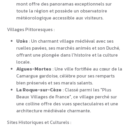
mont offre des panoramas exceptionnels sur
toute la région et possède un observatoire
météorologique accessible aux visiteurs.
Villages Pittoresques :
Uzès
: Un charmant village médiéval avec ses
ruelles pavées, ses marchés animés et son Duché,
offrant une plongée dans l'histoire et la culture
locale.
Aigues-Mortes
: Une ville fortifiée au cœur de la
Camargue gardoise, célèbre pour ses remparts
bien préservés et ses marais salants.
La Roque-sur-Cèze
: Classé parmi les "Plus
Beaux Villages de France", ce village perché sur
une colline offre des vues spectaculaires et une
architecture médiévale charmante.
Sites Historiques et Culturels :