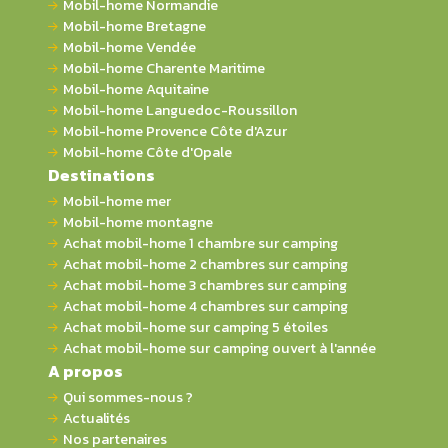
Mobil-home Normandie
Mobil-home Bretagne
Mobil-home Vendée
Mobil-home Charente Maritime
Mobil-home Aquitaine
Mobil-home Languedoc-Roussillon
Mobil-home Provence Côte d'Azur
Mobil-home Côte d'Opale
Destinations
Mobil-home mer
Mobil-home montagne
Achat mobil-home 1 chambre sur camping
Achat mobil-home 2 chambres sur camping
Achat mobil-home 3 chambres sur camping
Achat mobil-home 4 chambres sur camping
Achat mobil-home sur camping 5 étoiles
Achat mobil-home sur camping ouvert à l'année
A propos
Qui sommes-nous ?
Actualités
Nos partenaires