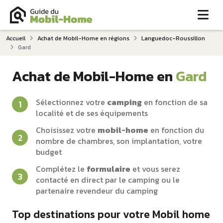
Me
Accueil
Achat de Mobil-Home en régions
Languedoc-Roussillon
Gard
Achat de Mobil-Home en
Gard
Sélectionnez votre
camping
en fonction de sa
localité et de ses équipements
Choisissez votre
mobil-home
en fonction du
nombre de chambres, son implantation, votre
budget
Complétez le
formulaire
et vous serez
contacté en direct par le camping ou le
partenaire revendeur du camping
Top destinations pour votre Mobil home