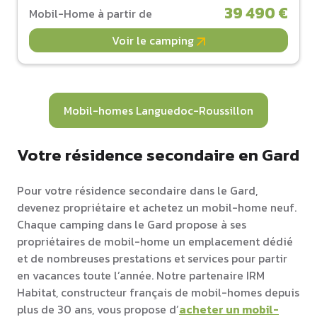
39 490 €
Mobil-Home à partir de
Voir le camping
Mobil-homes Languedoc-Roussillon
Votre résidence secondaire en Gard
Pour votre résidence secondaire dans le Gard,
devenez propriétaire et achetez un mobil-home neuf.
Chaque camping dans le Gard propose à ses
propriétaires de mobil-home un emplacement dédié
et de nombreuses prestations et services pour partir
en vacances toute l’année. Notre partenaire IRM
Habitat, constructeur français de mobil-homes depuis
plus de 30 ans, vous propose d’
acheter un mobil-