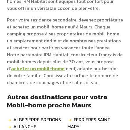
homes IRM Habitat sont équipés tout confort pour
vous offrir un véritable cocon de bien-être.
Pour votre résidence secondaire, devenez propriétaire
et achetez un mobil-home neuf à Maurs. Chaque
camping propose à ses propriétaires de mobil-home
un emplacement dédié et de nombreuses prestations
et services pour partir en vacances toute l’année.
Notre partenaire IRM Habitat, constructeur français de
mobil-homes depuis plus de 30 ans, vous propose
d’
acheter un mobil-home
neuf, adapté aux besoins
de votre famille. Choisissez la surface, le nombre de
chambres, de couchages et de salles d’eau.
Autres destinations pour votre
Mobil-home proche Maurs
ALBEPIERRE BREDONS
FERRIERES SAINT
ALLANCHE
MARY