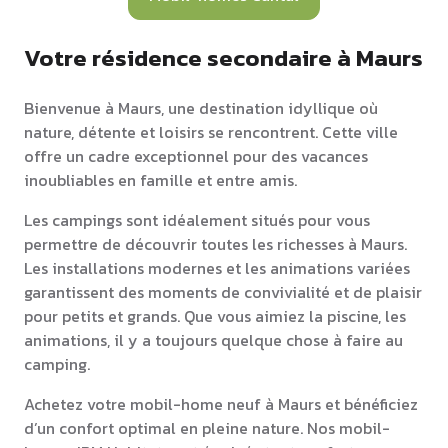
Votre résidence secondaire à Maurs
Bienvenue à Maurs, une destination idyllique où
nature, détente et loisirs se rencontrent. Cette ville
offre un cadre exceptionnel pour des vacances
inoubliables en famille et entre amis.
Les campings sont idéalement situés pour vous
permettre de découvrir toutes les richesses à Maurs.
Les installations modernes et les animations variées
garantissent des moments de convivialité et de plaisir
pour petits et grands. Que vous aimiez la piscine, les
animations, il y a toujours quelque chose à faire au
camping.
Achetez votre mobil-home neuf à Maurs et bénéficiez
d’un confort optimal en pleine nature. Nos mobil-