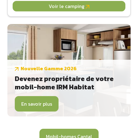
Voir le camping
Nouvelle Gamme 2026
Devenez propriétaire de votre
mobil-home IRM Habitat
En savoir plus
Mobil-homes Cantal