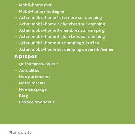
Mobil-home mer
Mobil-home montagne
Achat mobil-home 1 chambre sur camping
Achat mobil-home 2 chambres sur camping
Achat mobil-home 3 chambres sur camping
Achat mobil-home 4 chambres sur camping
Achat mobil-home sur camping 5 étoiles
Achat mobil-home sur camping ouvert à l'année
A propos
Qui sommes-nous ?
Actualités
Nos partenaires
Notre réseau
Nos campings
Blog
Espace revendeur
Plan du site