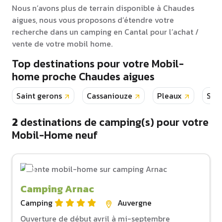
Nous n’avons plus de terrain disponible à Chaudes
aigues, nous vous proposons d’étendre votre
recherche dans un camping en Cantal pour l’achat /
vente de votre mobil home.
Top destinations pour votre Mobil-
home proche Chaudes aigues
Saint gerons
Cassaniouze
Pleaux
Sain
2
destinations de camping(s) pour votre
Mobil-Home neuf
Camping Arnac
Camping
Auvergne
Ouverture de début avril à mi-septembre