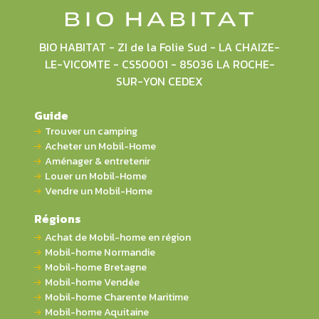
BIO HABITAT - ZI de la Folie Sud - LA CHAIZE-
LE-VICOMTE - CS50001 - 85036 LA ROCHE-
SUR-YON CEDEX
Guide
Trouver un camping
Acheter un Mobil-Home
Aménager & entretenir
Louer un Mobil-Home
Vendre un Mobil-Home
Régions
Achat de Mobil-home en région
Mobil-home Normandie
Mobil-home Bretagne
Mobil-home Vendée
Mobil-home Charente Maritime
Mobil-home Aquitaine