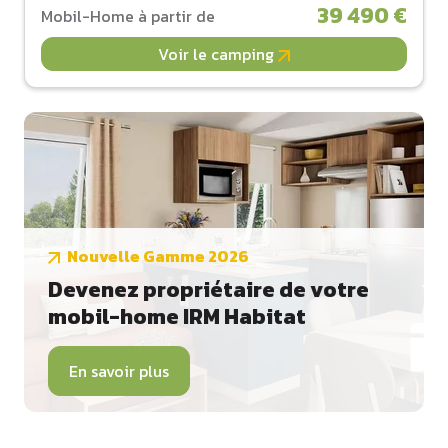
39 490 €
Mobil-Home à partir de
Voir le camping
Nouvelle Gamme 2026
Devenez propriétaire de votre
mobil-home IRM Habitat
En savoir plus