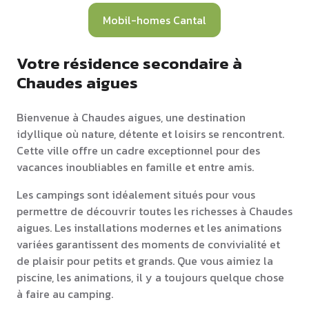
Mobil-homes Cantal
Votre résidence secondaire à
Chaudes aigues
Bienvenue à Chaudes aigues, une destination
idyllique où nature, détente et loisirs se rencontrent.
Cette ville offre un cadre exceptionnel pour des
vacances inoubliables en famille et entre amis.
Les campings sont idéalement situés pour vous
permettre de découvrir toutes les richesses à Chaudes
aigues. Les installations modernes et les animations
variées garantissent des moments de convivialité et
de plaisir pour petits et grands. Que vous aimiez la
piscine, les animations, il y a toujours quelque chose
à faire au camping.