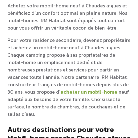
Achetez votre mobil-home neuf à Chaudes aigues et
bénéficiez d’un confort optimal en pleine nature. Nos
mobil-homes IRM Habitat sont équipés tout confort
pour vous offrir un véritable cocon de bien-être.
Pour votre résidence secondaire, devenez propriétaire
et achetez un mobil-home neuf à Chaudes aigues.
Chaque camping propose à ses propriétaires de
mobil-home un emplacement dédié et de
nombreuses prestations et services pour partir en
vacances toute l’année. Notre partenaire IRM Habitat,
constructeur français de mobil-homes depuis plus de
30 ans, vous propose d’
acheter un mobil-home
neuf,
adapté aux besoins de votre famille. Choisissez la
surface, le nombre de chambres, de couchages et de
salles d’eau.
Autres destinations pour votre
Mobil-home proche Chaudes aigues