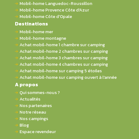
Mobil-home Languedoc-Roussillon
Mobil-home Provence Côte d'Azur
Mobil-home Côte d'Opale
Destinations
Mobil-home mer
Mobil-home montagne
Achat mobil-home 1 chambre sur camping
Achat mobil-home 2 chambres sur camping
Achat mobil-home 3 chambres sur camping
Achat mobil-home 4 chambres sur camping
Achat mobil-home sur camping 5 étoiles
Achat mobil-home sur camping ouvert à l'année
A propos
Qui sommes-nous ?
Actualités
Nos partenaires
Notre réseau
Nos campings
Blog
Espace revendeur