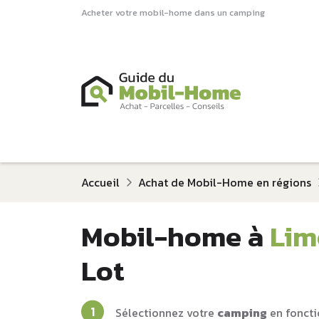
Acheter votre mobil-home dans un camping
Accueil
Achat de Mobil-Home en régions
Mobil-home à
Lim
Lot
Sélectionnez votre
camping
en foncti