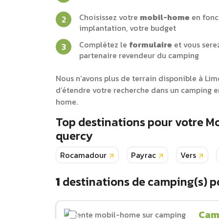
Choisissez votre
mobil-home
en fonc
implantation, votre budget
Complétez le
formulaire
et vous sere
partenaire revendeur du camping
Nous n’avons plus de terrain disponible à Li
d’étendre votre recherche dans un camping en
home.
Top destinations pour votre 
quercy
Rocamadour
Payrac
Vers
1
destinations de camping(s) p
Cam