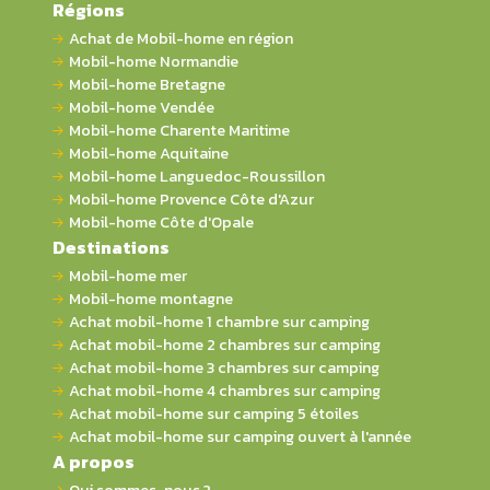
Régions
Achat de Mobil-home en région
Mobil-home Normandie
Mobil-home Bretagne
Mobil-home Vendée
Mobil-home Charente Maritime
Mobil-home Aquitaine
Mobil-home Languedoc-Roussillon
Mobil-home Provence Côte d'Azur
Mobil-home Côte d'Opale
Destinations
Mobil-home mer
Mobil-home montagne
Achat mobil-home 1 chambre sur camping
Achat mobil-home 2 chambres sur camping
Achat mobil-home 3 chambres sur camping
Achat mobil-home 4 chambres sur camping
Achat mobil-home sur camping 5 étoiles
Achat mobil-home sur camping ouvert à l'année
A propos
Qui sommes-nous ?