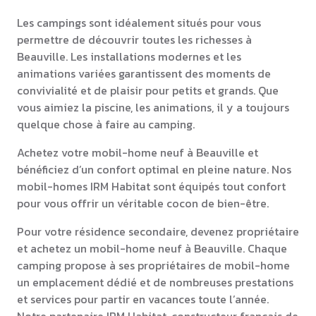
Les campings sont idéalement situés pour vous
permettre de découvrir toutes les richesses à
Beauville. Les installations modernes et les
animations variées garantissent des moments de
convivialité et de plaisir pour petits et grands. Que
vous aimiez la piscine, les animations, il y a toujours
quelque chose à faire au camping.
Achetez votre mobil-home neuf à Beauville et
bénéficiez d’un confort optimal en pleine nature. Nos
mobil-homes IRM Habitat sont équipés tout confort
pour vous offrir un véritable cocon de bien-être.
Pour votre résidence secondaire, devenez propriétaire
et achetez un mobil-home neuf à Beauville. Chaque
camping propose à ses propriétaires de mobil-home
un emplacement dédié et de nombreuses prestations
et services pour partir en vacances toute l’année.