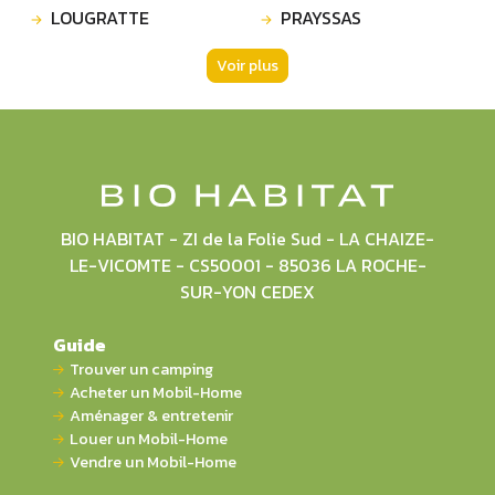
LOUGRATTE
PRAYSSAS
Voir plus
BIO HABITAT - ZI de la Folie Sud - LA CHAIZE-
LE-VICOMTE - CS50001 - 85036 LA ROCHE-
SUR-YON CEDEX
Guide
Trouver un camping
Acheter un Mobil-Home
Aménager & entretenir
Louer un Mobil-Home
Vendre un Mobil-Home