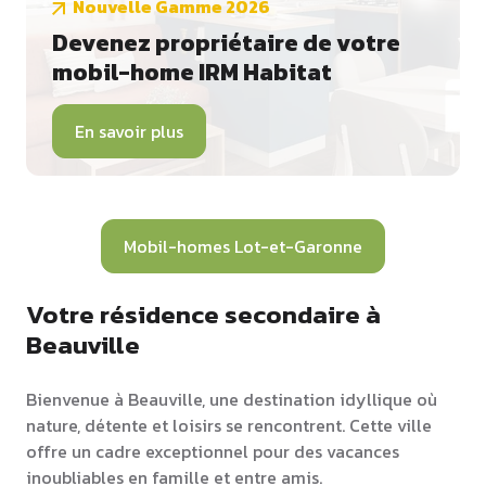
Nouvelle Gamme 2026
Devenez propriétaire de votre
mobil-home IRM Habitat
En savoir plus
Mobil-homes Lot-et-Garonne
Votre résidence secondaire à
Beauville
Bienvenue à Beauville, une destination idyllique où
nature, détente et loisirs se rencontrent. Cette ville
offre un cadre exceptionnel pour des vacances
inoubliables en famille et entre amis.