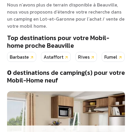
Nous n’avons plus de terrain disponible à Beauville,
nous vous proposons d’étendre votre recherche dans
un camping en Lot-et-Garonne pour l’achat / vente de
votre mobil home.
Top destinations pour votre Mobil-
home proche Beauville
Barbaste
Astaffort
Rives
Fumel
0
destinations de camping(s) pour votre
Mobil-Home neuf