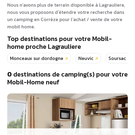
Nous n’avons plus de terrain disponible à Lagrauliere,
nous vous proposons d’étendre votre recherche dans
un camping en Corrèze pour l’achat / vente de votre
mobil home.
Top destinations pour votre Mobil-
home proche Lagrauliere
Monceaux sur dordogne
Neuvic
Soursac
0
destinations de camping(s) pour votre
Mobil-Home neuf