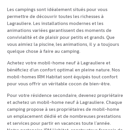
Les campings sont idéalement situés pour vous
permettre de découvrir toutes les richesses à
Lagrauliere. Les installations modernes et les
animations variées garantissent des moments de
convivialité et de plaisir pour petits et grands. Que
vous aimiez la piscine, les animations, il y a toujours
quelque chose à faire au camping.
Achetez votre mobil-home neuf à Lagrauliere et
bénéficiez d’un confort optimal en pleine nature. Nos
mobil-homes IRM Habitat sont équipés tout confort
pour vous offrir un véritable cocon de bien-être.
Pour votre résidence secondaire, devenez propriétaire
et achetez un mobil-home neuf à Lagrauliere. Chaque
camping propose à ses propriétaires de mobil-home
un emplacement dédié et de nombreuses prestations
et services pour partir en vacances toute l’année.