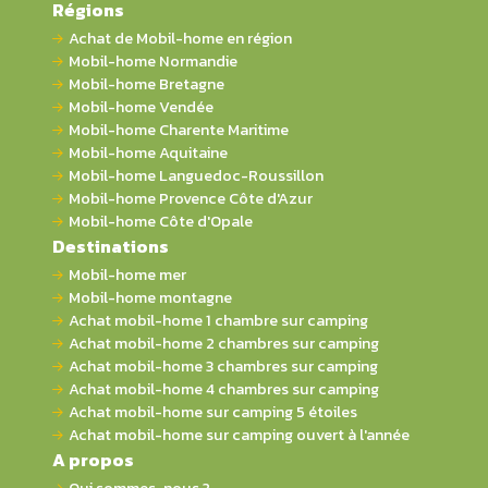
Régions
Achat de Mobil-home en région
Mobil-home Normandie
Mobil-home Bretagne
Mobil-home Vendée
Mobil-home Charente Maritime
Mobil-home Aquitaine
Mobil-home Languedoc-Roussillon
Mobil-home Provence Côte d'Azur
Mobil-home Côte d'Opale
Destinations
Mobil-home mer
Mobil-home montagne
Achat mobil-home 1 chambre sur camping
Achat mobil-home 2 chambres sur camping
Achat mobil-home 3 chambres sur camping
Achat mobil-home 4 chambres sur camping
Achat mobil-home sur camping 5 étoiles
Achat mobil-home sur camping ouvert à l'année
A propos
Qui sommes-nous ?