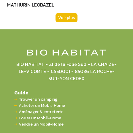
MATHURIN LEOBAZEL
Voir plus
BIO HABITAT - ZI de la Folie Sud - LA CHAIZE-
LE-VICOMTE - CS50001 - 85036 LA ROCHE-
SUR-YON CEDEX
Guide
Trouver un camping
Acheter un Mobil-Home
Aménager & entretenir
Louer un Mobil-Home
Vendre un Mobil-Home