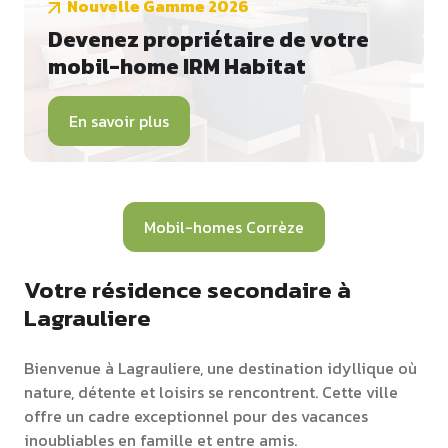
Nouvelle Gamme 2026
Devenez propriétaire de votre
mobil-home IRM Habitat
En savoir plus
Mobil-homes Corrèze
Votre résidence secondaire à
Lagrauliere
Bienvenue à Lagrauliere, une destination idyllique où
nature, détente et loisirs se rencontrent. Cette ville
offre un cadre exceptionnel pour des vacances
inoubliables en famille et entre amis.