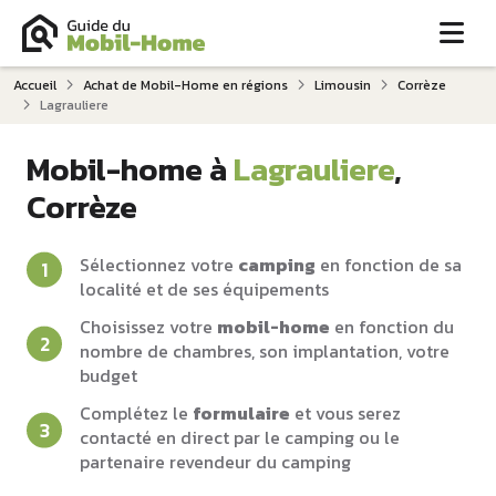
Me
Accueil
Achat de Mobil-Home en régions
Limousin
Corrèze
Lagrauliere
Mobil-home à
Lagrauliere
,
Corrèze
Sélectionnez votre
camping
en fonction de sa
localité et de ses équipements
Choisissez votre
mobil-home
en fonction du
nombre de chambres, son implantation, votre
budget
Complétez le
formulaire
et vous serez
contacté en direct par le camping ou le
partenaire revendeur du camping