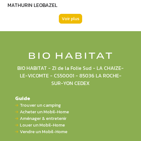
MATHURIN LEOBAZEL
Voir plus
BIO HABITAT - ZI de la Folie Sud - LA CHAIZE-
LE-VICOMTE - CS50001 - 85036 LA ROCHE-
SUR-YON CEDEX
Guide
Trouver un camping
Acheter un Mobil-Home
Aménager & entretenir
Louer un Mobil-Home
Vendre un Mobil-Home