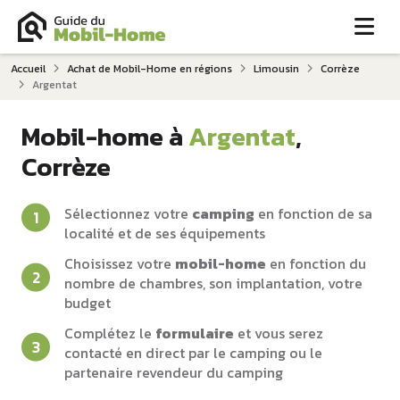
Me
Accueil
Achat de Mobil-Home en régions
Limousin
Corrèze
Argentat
Mobil-home à
Argentat
,
Corrèze
Sélectionnez votre
camping
en fonction de sa
localité et de ses équipements
Choisissez votre
mobil-home
en fonction du
nombre de chambres, son implantation, votre
budget
Complétez le
formulaire
et vous serez
contacté en direct par le camping ou le
partenaire revendeur du camping