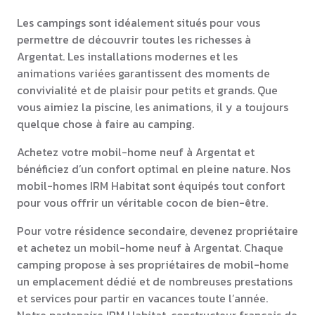
Les campings sont idéalement situés pour vous
permettre de découvrir toutes les richesses à
Argentat. Les installations modernes et les
animations variées garantissent des moments de
convivialité et de plaisir pour petits et grands. Que
vous aimiez la piscine, les animations, il y a toujours
quelque chose à faire au camping.
Achetez votre mobil-home neuf à Argentat et
bénéficiez d’un confort optimal en pleine nature. Nos
mobil-homes IRM Habitat sont équipés tout confort
pour vous offrir un véritable cocon de bien-être.
Pour votre résidence secondaire, devenez propriétaire
et achetez un mobil-home neuf à Argentat. Chaque
camping propose à ses propriétaires de mobil-home
un emplacement dédié et de nombreuses prestations
et services pour partir en vacances toute l’année.