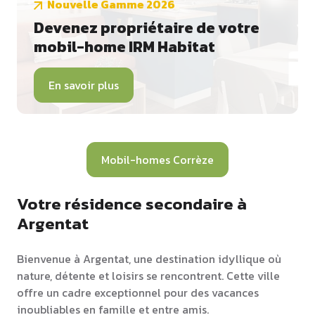
Nouvelle Gamme 2026
Devenez propriétaire de votre
mobil-home IRM Habitat
En savoir plus
Mobil-homes Corrèze
Votre résidence secondaire à
Argentat
Bienvenue à Argentat, une destination idyllique où
nature, détente et loisirs se rencontrent. Cette ville
offre un cadre exceptionnel pour des vacances
inoubliables en famille et entre amis.