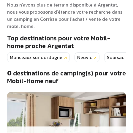
Nous n’avons plus de terrain disponible à Argentat,
nous vous proposons d’étendre votre recherche dans
un camping en Corrèze pour l’achat / vente de votre
mobil home.
Top destinations pour votre Mobil-
home proche Argentat
Monceaux sur dordogne
Neuvic
Soursac
0
destinations de camping(s) pour votre
Mobil-Home neuf