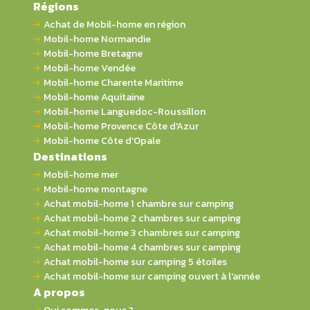
Régions
Achat de Mobil-home en région
Mobil-home Normandie
Mobil-home Bretagne
Mobil-home Vendée
Mobil-home Charente Maritime
Mobil-home Aquitaine
Mobil-home Languedoc-Roussillon
Mobil-home Provence Côte d'Azur
Mobil-home Côte d'Opale
Destinations
Mobil-home mer
Mobil-home montagne
Achat mobil-home 1 chambre sur camping
Achat mobil-home 2 chambres sur camping
Achat mobil-home 3 chambres sur camping
Achat mobil-home 4 chambres sur camping
Achat mobil-home sur camping 5 étoiles
Achat mobil-home sur camping ouvert à l'année
A propos
Qui sommes-nous ?